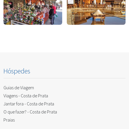
Comer
Beber
Para Comprar
Para fazer
Hóspedes
Guias de Viagem
Viagens - Costa de Prata
Jantar fora - Costa de Prata
O que fazer? - Costa de Prata
Praias