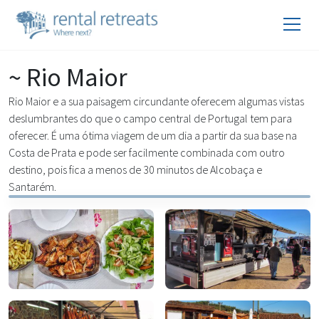
~ Rio Maior
Rio Maior e a sua paisagem circundante oferecem algumas vistas
deslumbrantes do que o campo central de Portugal tem para
oferecer. É uma ótima viagem de um dia a partir da sua base na
Costa de Prata e pode ser facilmente combinada com outro
destino, pois fica a menos de 30 minutos de Alcobaça e
Santarém.