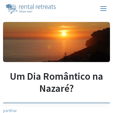
Um Dia Romântico na
Nazaré?
partilhar