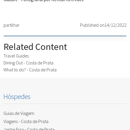
partilhar
Published on
14/12/2022
Related Content
Travel Guides
Dining Out - Costa de Prata
What to do? - Costa de Prata
Hóspedes
Guias de Viagem
Viagens - Costa de Prata
Jantar fora - Costa de Prata