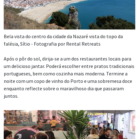
Bela vista do centro da cidade da Nazaré vista do topo da
falésia, Sítio - Fotografia por Rental Retreats
Após o pôr do sol, dirija-se a um dos restaurantes locais para
um delicioso jantar. Poderá escolher entre pratos tradicionais
portugueses, bem como cozinha mais moderna. Termine a
noite com um copo de vinho do Porto e uma sobremesa doce
enquanto reflecte sobre o maravilhoso dia que passaram
juntos.