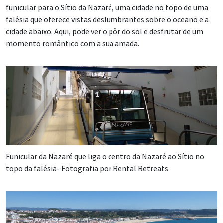
funicular para o Sítio da Nazaré, uma cidade no topo de uma
falésia que oferece vistas deslumbrantes sobre o oceano e a
cidade abaixo. Aqui, pode ver o pôr do sol e desfrutar de um
momento romântico com a sua amada.
Funicular da Nazaré que liga o centro da Nazaré ao Sítio no
topo da falésia- Fotografia por Rental Retreats