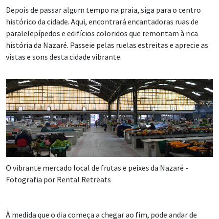
Depois de passar algum tempo na praia, siga para o centro
histórico da cidade. Aqui, encontrará encantadoras ruas de
paralelepípedos e edifícios coloridos que remontam à rica
história da Nazaré. Passeie pelas ruelas estreitas e aprecie as
vistas e sons desta cidade vibrante.
O vibrante mercado local de frutas e peixes da Nazaré -
Fotografia por Rental Retreats
À medida que o dia começa a chegar ao fim, pode andar de