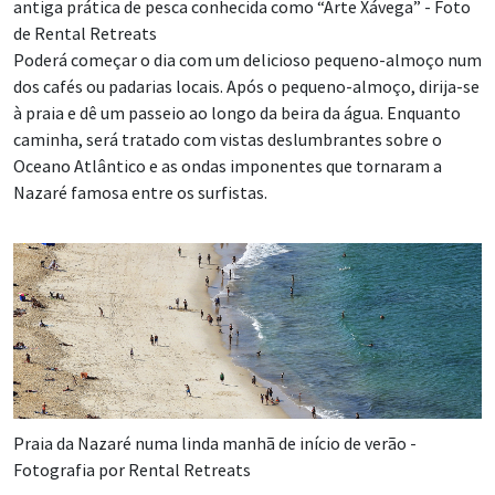
antiga prática de pesca conhecida como “Arte Xávega” - Foto
de Rental Retreats
Poderá começar o dia com um delicioso pequeno-almoço num
dos cafés ou padarias locais. Após o pequeno-almoço, dirija-se
à praia e dê um passeio ao longo da beira da água. Enquanto
caminha, será tratado com vistas deslumbrantes sobre o
Oceano Atlântico e as ondas imponentes que tornaram a
Nazaré famosa entre os surfistas.
Praia da Nazaré numa linda manhã de início de verão -
Fotografia por Rental Retreats