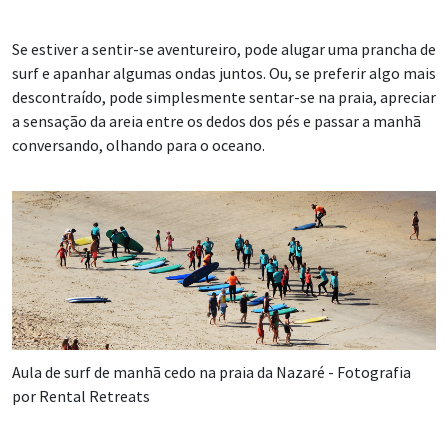
Se estiver a sentir-se aventureiro, pode alugar uma prancha de
surf e apanhar algumas ondas juntos. Ou, se preferir algo mais
descontraído, pode simplesmente sentar-se na praia, apreciar
a sensação da areia entre os dedos dos pés e passar a manhã
conversando, olhando para o oceano.
Aula de surf de manhã cedo na praia da Nazaré - Fotografia
por Rental Retreats