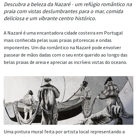
Descubra a beleza da Nazaré - um refúgio romântico na
praia com vistas deslumbrantes para o mar, comida
deliciosa e um vibrante centro histórico.
A Nazaré é uma encantadora cidade costeira em Portugal
mais conhecida pelas suas praias pitorescas e ondas
imponentes. Um dia romântico na Nazaré pode envolver
passear de mãos dadas com o seu ente querido ao longo das
belas praias de areia e apreciar as incríveis vistas do oceano.
Uma pintura mural feita por artista local representando a