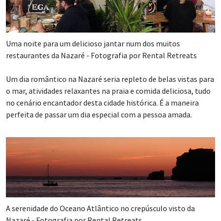
Uma noite para um delicioso jantar num dos muitos
restaurantes da Nazaré - Fotografia por Rental Retreats
Um dia romântico na Nazaré seria repleto de belas vistas para
o mar, atividades relaxantes na praia e comida deliciosa, tudo
no cenário encantador desta cidade histórica. É a maneira
perfeita de passar um dia especial com a pessoa amada.
A serenidade do Oceano Atlântico no crepúsculo visto da
Nazaré - Fotografia por Rental Retreats