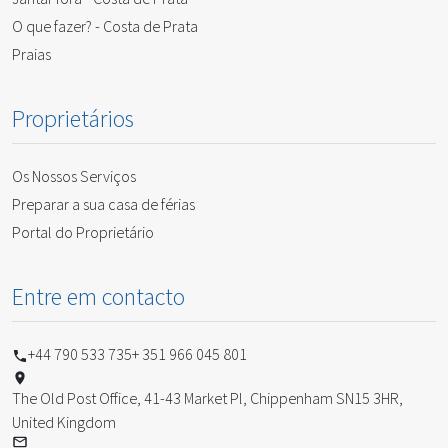
O que fazer? - Costa de Prata
Praias
Proprietários
Os Nossos Serviços
Preparar a sua casa de férias
Portal do Proprietário
Entre em contacto
+44 790 533 735
+ 351 966 045 801
The Old Post Office, 41-43 Market Pl, Chippenham SN15 3HR,
United Kingdom