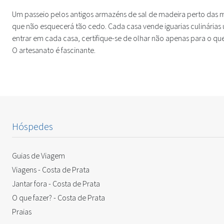
Um passeio pelos antigos armazéns de sal de madeira perto das 
que não esquecerá tão cedo. Cada casa vende iguarias culinárias ún
entrar em cada casa, certifique-se de olhar não apenas para o que
O artesanato é fascinante.
Hóspedes
Guias de Viagem
Viagens - Costa de Prata
Jantar fora - Costa de Prata
O que fazer? - Costa de Prata
Praias