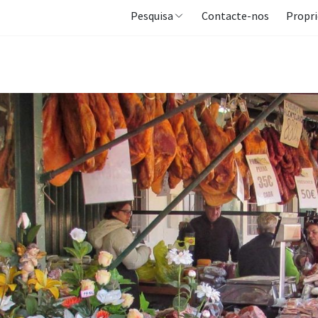
Pesquisa
Contacte-nos
Propri