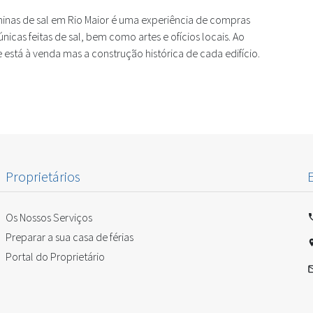
minas de sal em Rio Maior é uma experiência de compras
icas feitas de sal, bem como artes e ofícios locais. Ao
 está à venda mas a construção histórica de cada edifício.
Proprietários
Os Nossos Serviços
Preparar a sua casa de férias
Portal do Proprietário