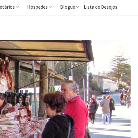
etários
Hóspedes
Blogue
Lista de Desejos