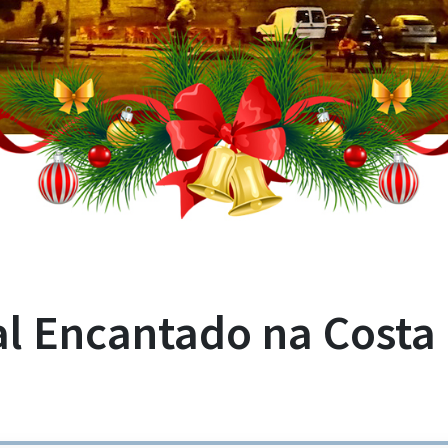
l Encantado na Costa 