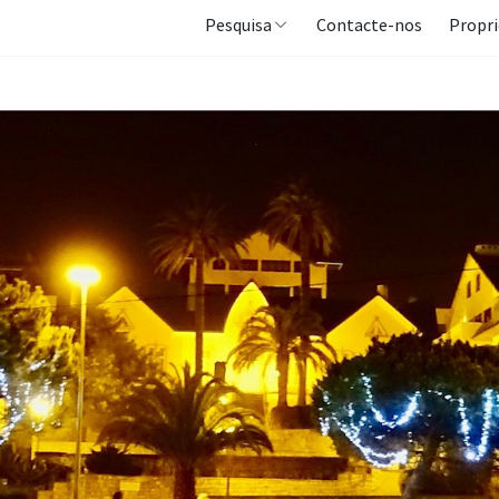
Pesquisa
Contacte-nos
Propri