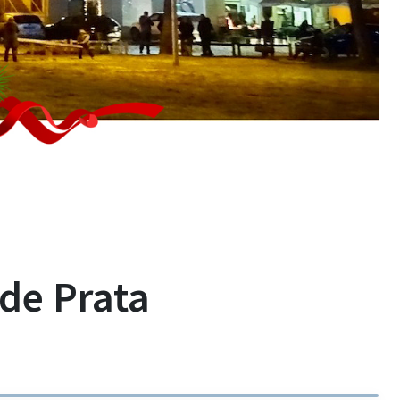
de Prata