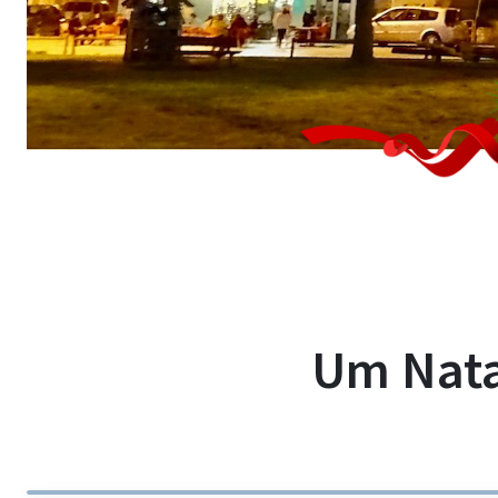
Um Nata