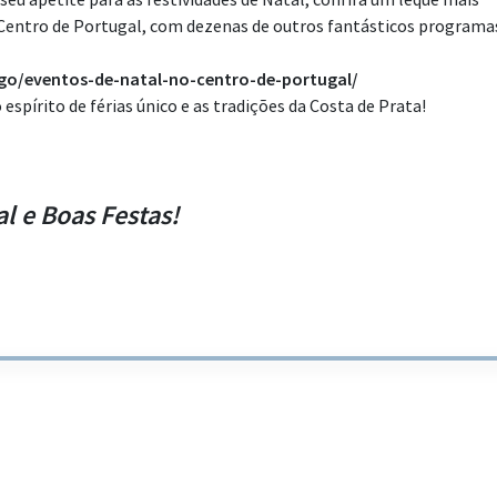
 Centro de Portugal, com dezenas de outros fantásticos programa
igo/eventos-de-natal-no-centro-de-portugal/
espírito de férias único e as tradições da Costa de Prata!
al e Boas Festas!