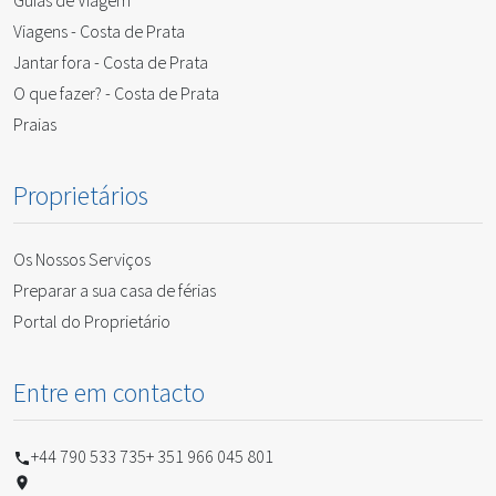
Viagens - Costa de Prata
Jantar fora - Costa de Prata
O que fazer? - Costa de Prata
Praias
Proprietários
Os Nossos Serviços
Preparar a sua casa de férias
Portal do Proprietário
Entre em contacto
+44 790 533 735
+ 351 966 045 801