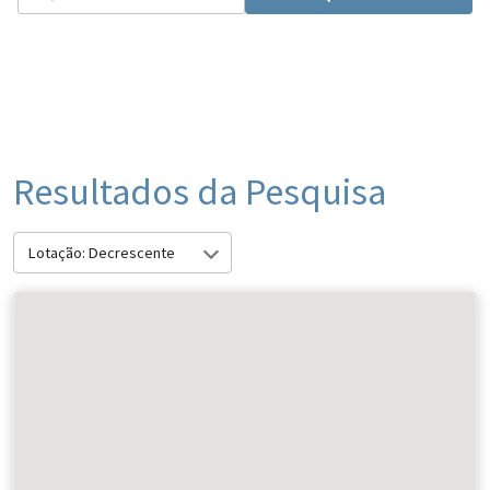
Resultados da Pesquisa
Lotação: Decrescente