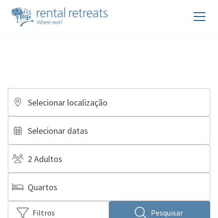
Selecionar localização
Selecionar datas
2 Adultos
Quartos
Filtros
Pesquisar