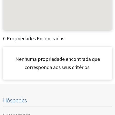
0 Propriedades Encontradas
Nenhuma propriedade encontrada que
corresponda aos seus critérios.
Hóspedes
Guias de Viagem