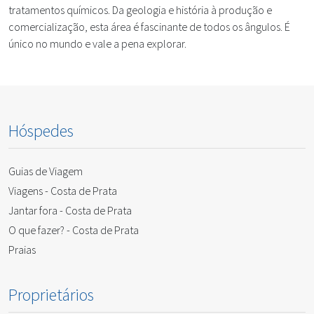
tratamentos químicos. Da geologia e história à produção e
comercialização, esta área é fascinante de todos os ângulos. É
único no mundo e vale a pena explorar.
Hóspedes
Guias de Viagem
Viagens - Costa de Prata
Jantar fora - Costa de Prata
O que fazer? - Costa de Prata
Praias
Proprietários