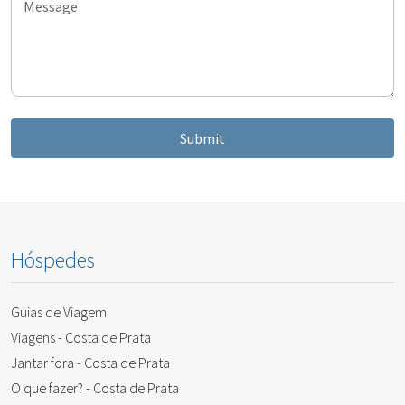
Message
Submit
Hóspedes
Guias de Viagem
Viagens - Costa de Prata
Jantar fora - Costa de Prata
O que fazer? - Costa de Prata