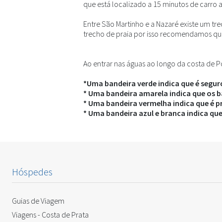
que está localizado a 15 minutos de carro 
Entre São Martinho e a Nazaré existe um t
trecho de praia por isso recomendamos que
Ao entrar nas águas ao longo da costa de P
*Uma bandeira verde indica que é segur
* Uma bandeira amarela indica que os b
* Uma bandeira vermelha indica que é p
* Uma bandeira azul e branca indica qu
Hóspedes
Guias de Viagem
Viagens - Costa de Prata