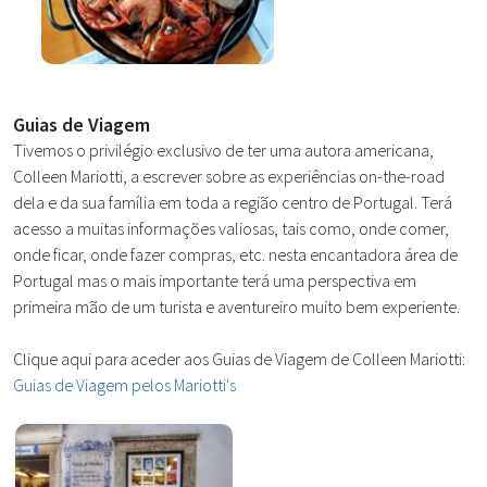
Guias de Viagem
Tivemos o privilégio exclusivo de ter uma autora americana,
Colleen Mariotti, a escrever sobre as experiências on-the-road
dela e da sua família em toda a região centro de Portugal. Terá
acesso a muitas informações valiosas, tais como, onde comer,
onde ficar, onde fazer compras, etc. nesta encantadora área de
Portugal mas o mais importante terá uma perspectiva em
primeira mão de um turista e aventureiro muito bem experiente.
Clique aqui para aceder aos Guias de Viagem de Colleen Mariotti:
Guias de Viagem pelos Mariotti's