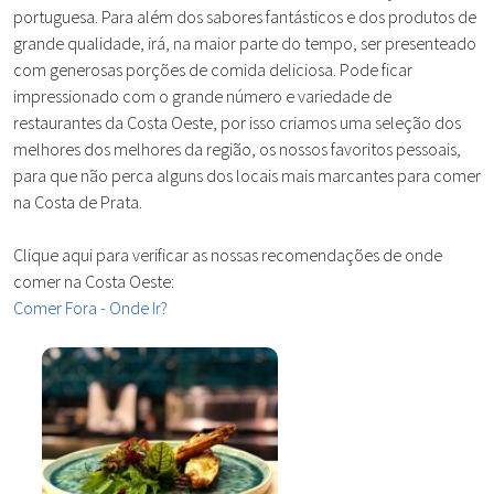
portuguesa. Para além dos sabores fantásticos e dos produtos de
grande qualidade, irá, na maior parte do tempo, ser presenteado
com generosas porções de comida deliciosa. Pode ficar
impressionado com o grande número e variedade de
restaurantes da Costa Oeste, por isso criamos uma seleção dos
melhores dos melhores da região, os nossos favoritos pessoais,
para que não perca alguns dos locais mais marcantes para comer
na Costa de Prata.
Clique aqui para verificar as nossas recomendações de onde
comer na Costa Oeste:
Comer Fora - Onde Ir?