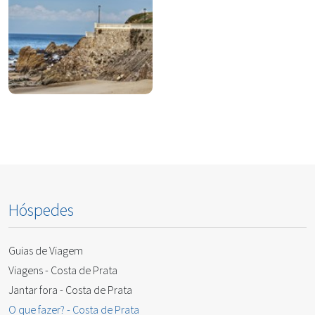
Hóspedes
Guias de Viagem
Viagens - Costa de Prata
Jantar fora - Costa de Prata
O que fazer? - Costa de Prata