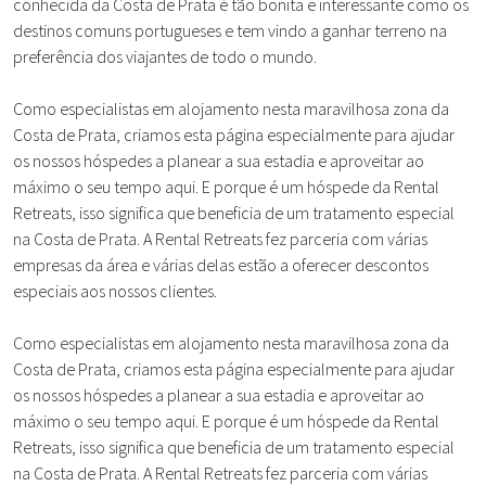
conhecida da Costa de Prata é tão bonita e interessante como os
destinos comuns portugueses e tem vindo a ganhar terreno na
preferência dos viajantes de todo o mundo.
Como especialistas em alojamento nesta maravilhosa zona da
Costa de Prata, criamos esta página especialmente para ajudar
os nossos hóspedes a planear a sua estadia e aproveitar ao
máximo o seu tempo aqui. E porque é um hóspede da Rental
Retreats, isso significa que beneficia de um tratamento especial
na Costa de Prata. A Rental Retreats fez parceria com várias
empresas da área e várias delas estão a oferecer descontos
especiais aos nossos clientes.
Como especialistas em alojamento nesta maravilhosa zona da
Costa de Prata, criamos esta página especialmente para ajudar
os nossos hóspedes a planear a sua estadia e aproveitar ao
máximo o seu tempo aqui. E porque é um hóspede da Rental
Retreats, isso significa que beneficia de um tratamento especial
na Costa de Prata. A Rental Retreats fez parceria com várias