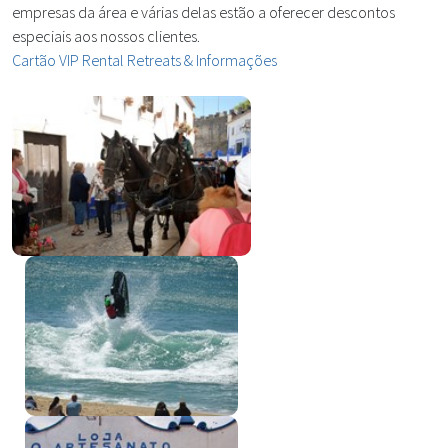
empresas da área e várias delas estão a oferecer descontos
especiais aos nossos clientes.
Cartão VIP Rental Retreats & Informações