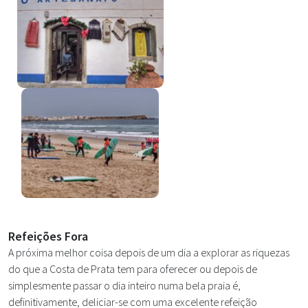
Refeições Fora
A próxima melhor coisa depois de um dia a explorar as riquezas
do que a Costa de Prata tem para oferecer ou depois de
simplesmente passar o dia inteiro numa bela praia é,
definitivamente, deliciar-se com uma excelente refeição