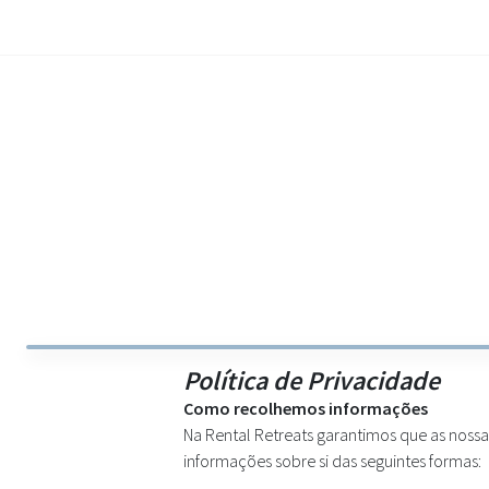
Política de Privacidade
Como recolhemos informações
Na Rental Retreats garantimos que as nossa
informações sobre si das seguintes formas: