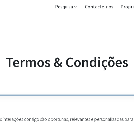
Pesquisa
Contacte-nos
Propri
Termos & Condições
s interações consigo são oportunas, relevantes e personalizadas para 