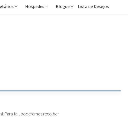
etários
Hóspedes
Blogue
Lista de Desejos
si. Para tal, poderemos recolher