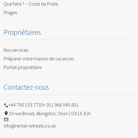
Que faire ? – Costa da Prata
Plages
Propriétaires
Nos services
Préparer votre maison de vacances
Portail propriétaire
Contactez-nous
+44 790 533 7735
+ 351 966 045 801
10 rue Broad, Abingdon, Oxon | OX14 3LH
info@rental-retreats.co.uk