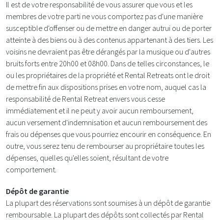
Il est de votre responsabilité de vous assurer que vous et les
membres de votre parti ne vous comportez pas d'une manière
susceptible d'offenser ou de mettre en danger autrui ou de porter
atteinte à des biens ou à des contenus appartenant à des tiers. Les
voisins ne devraient pas être dérangés par la musique ou d'autres
bruits forts entre 20h00 et 08h00. Dans de telles circonstances, le
ou les propriétaires de la propriété et Rental Retreats ont le droit
de mettre fin aux dispositions prises en votre nom, auquel cas la
responsabilité de Rental Retreat envers vous cesse
immédiatement et il ne peut y avoir aucun remboursement,
aucun versement d'indemnisation et aucun remboursement des
frais ou dépenses que vous pourriez encourir en conséquence. En
outre, vous serez tenu de rembourser au propriétaire toutes les
dépenses, quelles qu'elles soient, résultant de votre
comportement.
Dépôt de garantie
La plupart des réservations sont soumises à un dépôt de garantie
remboursable. La plupart des dépôts sont collectés par Rental