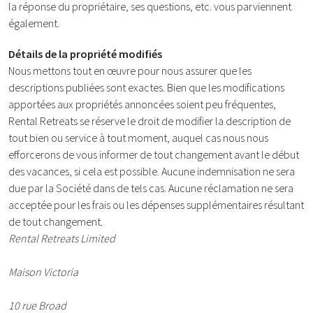
la réponse du propriétaire, ses questions, etc. vous parviennent
également.
Détails de la propriété modifiés
Nous mettons tout en œuvre pour nous assurer que les
descriptions publiées sont exactes. Bien que les modifications
apportées aux propriétés annoncées soient peu fréquentes,
Rental Retreats se réserve le droit de modifier la description de
tout bien ou service à tout moment, auquel cas nous nous
efforcerons de vous informer de tout changement avant le début
des vacances, si cela est possible. Aucune indemnisation ne sera
due par la Société dans de tels cas. Aucune réclamation ne sera
acceptée pour les frais ou les dépenses supplémentaires résultant
de tout changement.
Rental Retreats Limited
Maison Victoria
10 rue Broad