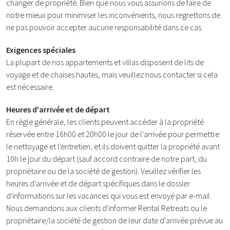
changer de propriété. Bien que nous vous assurions de faire de
notre mieux pour minimiser les inconvénients, nous regrettons de
ne pas pouvoir accepter aucune responsabilité dans ce cas.
Exigences spéciales
La plupart de nos appartements et villas disposent de lits de
voyage et de chaises hautes, mais veuillez nous contacter si cela
est nécessaire.
Heures d'arrivée et de départ
En règle générale, les clients peuvent accéder à la propriété
réservée entre 16h00 et 20h00 le jour de l'arrivée pour permettre
le nettoyage et l'entretien, et ils doivent quitter la propriété avant
10h le jour du départ (sauf accord contraire de notre part, du
propriétaire ou de la société de gestion). Veuillez vérifier les
heures d'arrivée et de départ spécifiques dans le dossier
d'informations sur les vacances qui vous est envoyé par e-mail.
Nous demandons aux clients d'informer Rental Retreats ou le
propriétaire/la société de gestion de leur date d'arrivée prévue au