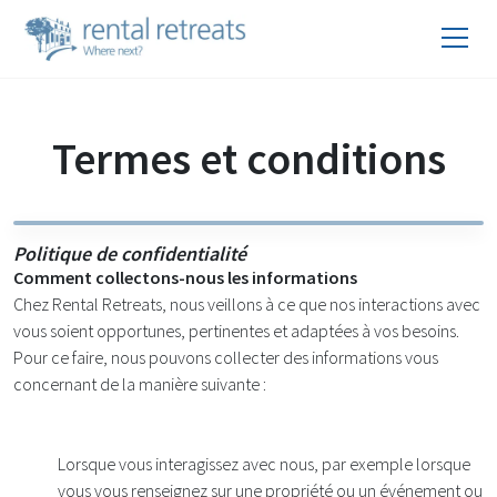
Termes et conditions
Politique de confidentialité
Comment collectons-nous les informations
Chez Rental Retreats, nous veillons à ce que nos interactions avec
vous soient opportunes, pertinentes et adaptées à vos besoins.
Pour ce faire, nous pouvons collecter des informations vous
concernant de la manière suivante :
Lorsque vous interagissez avec nous, par exemple lorsque
vous vous renseignez sur une propriété ou un événement ou