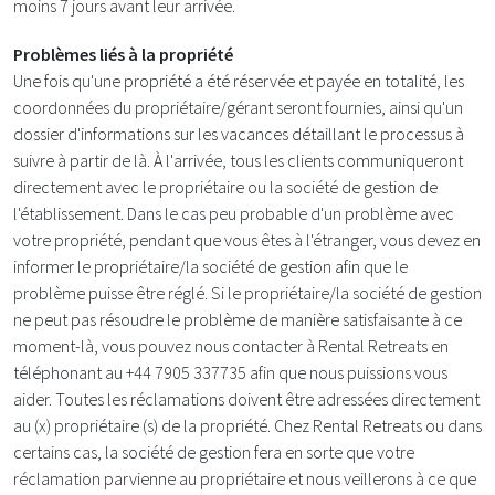
moins 7 jours avant leur arrivée.
Problèmes liés à la propriété
Une fois qu'une propriété a été réservée et payée en totalité, les
coordonnées du propriétaire/gérant seront fournies, ainsi qu'un
dossier d'informations sur les vacances détaillant le processus à
suivre à partir de là. À l'arrivée, tous les clients communiqueront
directement avec le propriétaire ou la société de gestion de
l'établissement. Dans le cas peu probable d'un problème avec
votre propriété, pendant que vous êtes à l'étranger, vous devez en
informer le propriétaire/la société de gestion afin que le
problème puisse être réglé. Si le propriétaire/la société de gestion
ne peut pas résoudre le problème de manière satisfaisante à ce
moment-là, vous pouvez nous contacter à Rental Retreats en
téléphonant au +44 7905 337735 afin que nous puissions vous
aider. Toutes les réclamations doivent être adressées directement
au (x) propriétaire (s) de la propriété. Chez Rental Retreats ou dans
certains cas, la société de gestion fera en sorte que votre
réclamation parvienne au propriétaire et nous veillerons à ce que