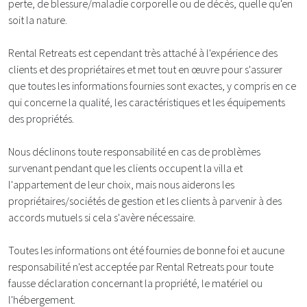
perte, de blessure/maladie corporelle ou de décès, quelle qu'en
soit la nature.
Rental Retreats est cependant très attaché à l'expérience des
clients et des propriétaires et met tout en œuvre pour s'assurer
que toutes les informations fournies sont exactes, y compris en ce
qui concerne la qualité, les caractéristiques et les équipements
des propriétés.
Nous déclinons toute responsabilité en cas de problèmes
survenant pendant que les clients occupent la villa et
l'appartement de leur choix, mais nous aiderons les
propriétaires/sociétés de gestion et les clients à parvenir à des
accords mutuels si cela s'avère nécessaire.
Toutes les informations ont été fournies de bonne foi et aucune
responsabilité n'est acceptée par Rental Retreats pour toute
fausse déclaration concernant la propriété, le matériel ou
l'hébergement.