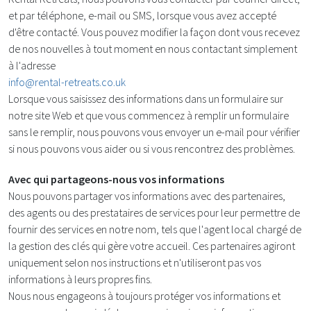
et par téléphone, e-mail ou SMS, lorsque vous avez accepté
d'être contacté. Vous pouvez modifier la façon dont vous recevez
de nos nouvelles à tout moment en nous contactant simplement
à l'adresse
info@rental-retreats.co.uk
Lorsque vous saisissez des informations dans un formulaire sur
notre site Web et que vous commencez à remplir un formulaire
sans le remplir, nous pouvons vous envoyer un e-mail pour vérifier
si nous pouvons vous aider ou si vous rencontrez des problèmes.
Avec qui partageons-nous vos informations
Nous pouvons partager vos informations avec des partenaires,
des agents ou des prestataires de services pour leur permettre de
fournir des services en notre nom, tels que l'agent local chargé de
la gestion des clés qui gère votre accueil. Ces partenaires agiront
uniquement selon nos instructions et n'utiliseront pas vos
informations à leurs propres fins.
Nous nous engageons à toujours protéger vos informations et