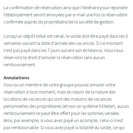
La confirmation de réservation ainsi que l'itinéraire pour rejoindre
l'établissement seront envoyées par e-mail une fois la réservation
confirmée auprès du propriétaire/de la société de gestion.
Lorsqu'un dépôt initial est versé, le solde doit être payé dans les 5
semaines suivant la date d'arrivée des vacances. Si ce montant
n'est pas payé dans les 7 jours suivant son échéance, nous nous
réservons le droit d'annuler la réservation sans aucun
remboursement.
Annulations
Vous ou un membre de votre groupe pouvez annuler votre
réservation à tout moment, mais en raison de la nature des
locations de vacances qui sont des maisons de vacances
personnelles des propriétaires (et non un système hôtelier), aucun
remboursement ne peut être offert pour les sommes versées.
Ainsi, par exemple, si vous avez payé un acompte, celui-ci n'est
pas remboursable. Si vous avez payé la totalité du solde, ce qui