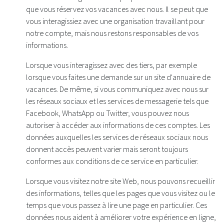
que vous réservez vos vacances avec nous. Il se peut que
vous interagissiez avec une organisation travaillant pour
notre compte, mais nous restons responsables de vos
informations.
Lorsque vous interagissez avec des tiers, par exemple
lorsque vous faites une demande sur un site d'annuaire de
vacances. De même, si vous communiquez avec nous sur
les réseaux sociaux et les services de messagerie tels que
Facebook, WhatsApp ou Twitter, vous pouvez nous
autoriser à accéder aux informations de ces comptes. Les
données auxquelles les services de réseaux sociaux nous
donnent accès peuvent varier mais seront toujours
conformes aux conditions de ce service en particulier.
Lorsque vous visitez notre site Web, nous pouvons recueillir
des informations, telles que les pages que vous visitez ou le
temps que vous passez à lire une page en particulier. Ces
données nous aident à améliorer votre expérience en ligne,