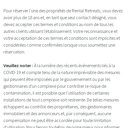
Pour réserver l'une des propriétés de Rental Retreats, vous devez
avoir plus de 18 ans et, en tant que seul contact désigné, vous
devez accepter ces termes et conditions au nom de tous les
autres clients utilisant l'établissement. Votre reconnaissance et
votre acceptation de ces termes et conditions sont implicites et
considérées comme confirmées lorsque vous soumettez une
réservation.
Veuillez noter :
À la lumière des récents événements liés à la
COVID-19 et compte tenu de la nature imprévisible des mesures
qui peuvent être imposées par le gouvernement ou par les
gestionnaires d'un complexe pour contrôler le risque de
contamination, il est possible que l'utilisation de certaines
installations de tout complexe soit restreinte. De telles mesures
échappent au contrôle des propriétaires, des gestionnaires
immobiliers et des annonceurs et, par conséquent, aucune
compensation ne peut être accordée pour toute limitation
d'utilisation. Nous ferons toutefois de notre mieux pour informer