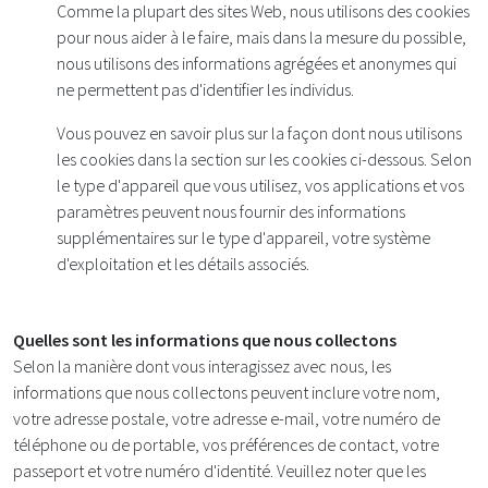
Comme la plupart des sites Web, nous utilisons des cookies
pour nous aider à le faire, mais dans la mesure du possible,
nous utilisons des informations agrégées et anonymes qui
ne permettent pas d'identifier les individus.
Vous pouvez en savoir plus sur la façon dont nous utilisons
les cookies dans la section sur les cookies ci-dessous. Selon
le type d'appareil que vous utilisez, vos applications et vos
paramètres peuvent nous fournir des informations
supplémentaires sur le type d'appareil, votre système
d'exploitation et les détails associés.
Quelles sont les informations que nous collectons
Selon la manière dont vous interagissez avec nous, les
informations que nous collectons peuvent inclure votre nom,
votre adresse postale, votre adresse e-mail, votre numéro de
téléphone ou de portable, vos préférences de contact, votre
passeport et votre numéro d'identité. Veuillez noter que les