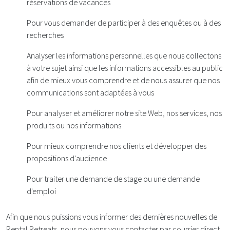
réservations de vacances
Pour vous demander de participer à des enquêtes ou à des
recherches
Analyser les informations personnelles que nous collectons
à votre sujet ainsi que les informations accessibles au public
afin de mieux vous comprendre et de nous assurer que nos
communications sont adaptées à vous
Pour analyser et améliorer notre site Web, nos services, nos
produits ou nos informations
Pour mieux comprendre nos clients et développer des
propositions d'audience
Pour traiter une demande de stage ou une demande
d'emploi
Afin que nous puissions vous informer des dernières nouvelles de
Rental Retreats, nous pouvons vous contacter par courrier direct,