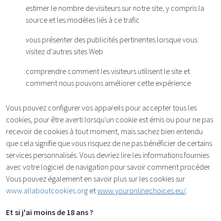
estimer le nombre de visiteurs sur notre site, y compris la
source et les modèles liés à ce trafic
vous présenter des publicités pertinentes lorsque vous
visitez d'autres sites Web
comprendre comment les visiteurs utilisent le site et
comment nous pouvons améliorer cette expérience
Vous pouvez configurer vos appareils pour accepter tous les
cookies, pour être averti lorsqu'un cookie est émis ou pour ne pas
recevoir de cookies à tout moment, mais sachez bien entendu
que cela signifie que vous risquez de ne pas bénéficier de certains
services personnalisés. Vous devriez lire les informations fournies
avec votre logiciel de navigation pour savoir comment procéder.
Vous pouvez également en savoir plus sur les cookies sur
www.allaboutcookies.org
et
www.youronlinechoices.eu/
.
Et si j'ai moins de 18 ans ?