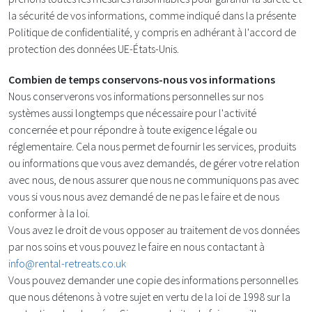
la sécurité de vos informations, comme indiqué dans la présente
Politique de confidentialité, y compris en adhérant à l'accord de
protection des données UE-États-Unis.
Combien de temps conservons-nous vos informations
Nous conserverons vos informations personnelles sur nos
systèmes aussi longtemps que nécessaire pour l'activité
concernée et pour répondre à toute exigence légale ou
réglementaire. Cela nous permet de fournir les services, produits
ou informations que vous avez demandés, de gérer votre relation
avec nous, de nous assurer que nous ne communiquons pas avec
vous si vous nous avez demandé de ne pas le faire et de nous
conformer à la loi.
Vous avez le droit de vous opposer au traitement de vos données
par nos soins et vous pouvez le faire en nous contactant à
info@rental-retreats.co.uk
Vous pouvez demander une copie des informations personnelles
que nous détenons à votre sujet en vertu de la loi de 1998 sur la