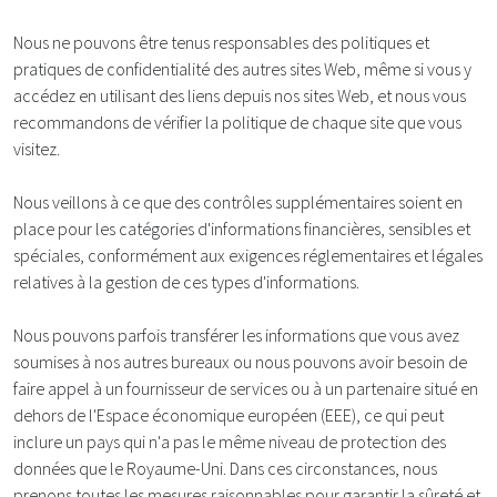
Nous ne pouvons être tenus responsables des politiques et
pratiques de confidentialité des autres sites Web, même si vous y
accédez en utilisant des liens depuis nos sites Web, et nous vous
recommandons de vérifier la politique de chaque site que vous
visitez.
Nous veillons à ce que des contrôles supplémentaires soient en
place pour les catégories d'informations financières, sensibles et
spéciales, conformément aux exigences réglementaires et légales
relatives à la gestion de ces types d'informations.
Nous pouvons parfois transférer les informations que vous avez
soumises à nos autres bureaux ou nous pouvons avoir besoin de
faire appel à un fournisseur de services ou à un partenaire situé en
dehors de l'Espace économique européen (EEE), ce qui peut
inclure un pays qui n'a pas le même niveau de protection des
données que le Royaume-Uni. Dans ces circonstances, nous
prenons toutes les mesures raisonnables pour garantir la sûreté et