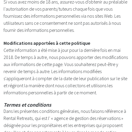
Si vous avez moins de 18 ans, assurez-vous d'obtenir au préalable
l'autorisation de vos parents/tuteurs chaque fois que vous
fournissez des informations personnelles via nos sites Web. Les
utilisateurs sans ce consentement ne sont pas autorisés à nous
fournir des informations personnelles.
Modifications apportées à cette politique
Cette information a été mise à jour pour la dernière fois en mai
2018. De temps à autre, nous pouvons apporter des modifications
aux informations de cette page. Vous souhaiterez peut-être y
revenir de temps à autre. Les informations modifiées
s'appliqueront à compter de la date de leur publication sur le site
et régiront la manière dont nous collectons et utilisons les
informations personnelles à partir de ce moment.
Termes et conditions
Dans les présentes conditions générales, nous faisons référence à
Rental Retreats, qui est l' « agence de gestion des réservations »
désignée pour les propriétaires et les entreprises qui proposent