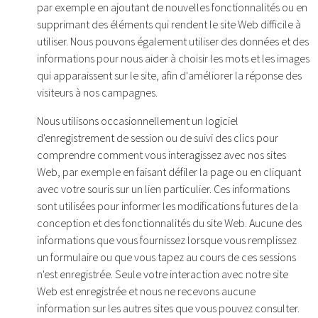
par exemple en ajoutant de nouvelles fonctionnalités ou en
supprimant des éléments qui rendent le site Web difficile à
utiliser. Nous pouvons également utiliser des données et des
informations pour nous aider à choisir les mots et les images
qui apparaissent sur le site, afin d'améliorer la réponse des
visiteurs à nos campagnes.
Nous utilisons occasionnellement un logiciel
d'enregistrement de session ou de suivi des clics pour
comprendre comment vous interagissez avec nos sites
Web, par exemple en faisant défiler la page ou en cliquant
avec votre souris sur un lien particulier. Ces informations
sont utilisées pour informer les modifications futures de la
conception et des fonctionnalités du site Web. Aucune des
informations que vous fournissez lorsque vous remplissez
un formulaire ou que vous tapez au cours de ces sessions
n'est enregistrée. Seule votre interaction avec notre site
Web est enregistrée et nous ne recevons aucune
information sur les autres sites que vous pouvez consulter.