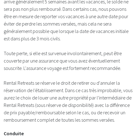
arrive généralement 5 semaines avant les vacances, le solde ne
sera pas non plus remboursé. Dans certains cas, nous pouvons
être en mesure de reporter vos vacances à une autre date pour
éviter de perdre les sommes versées, mais cela ne sera
généralement possible que lorsque la date de vacances initiale
est dans plus de 3 mois civils.
Toute perte, si elle est survenue involontairement, peut être
couverte par une assurance que vous avez éventuellement
souscrite. L'assurance voyage est fortement recommandée.
Rental Retreats se réserve le droit de retirer ou d'annuler la
réservation de l'établissement. Dans ce cas très improbable, vous
aurez le choix de louer une autre propriété par l'intermédiaire de
Rental Retreats (sous réserve de disponibilité) avec la différence
de prix payable/remboursable selon le cas, ou de recevoir un
remboursement complet de toutes les sommes versées.
Conduite