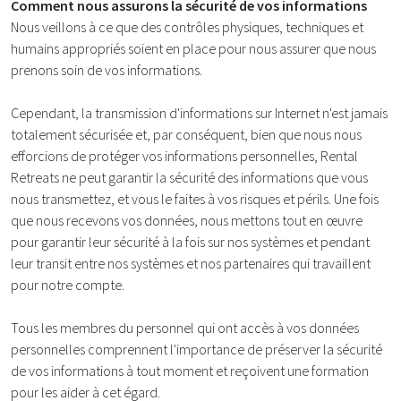
Comment nous assurons la sécurité de vos informations
Nous veillons à ce que des contrôles physiques, techniques et
humains appropriés soient en place pour nous assurer que nous
prenons soin de vos informations.
Cependant, la transmission d'informations sur Internet n'est jamais
totalement sécurisée et, par conséquent, bien que nous nous
efforcions de protéger vos informations personnelles, Rental
Retreats ne peut garantir la sécurité des informations que vous
nous transmettez, et vous le faites à vos risques et périls. Une fois
que nous recevons vos données, nous mettons tout en œuvre
pour garantir leur sécurité à la fois sur nos systèmes et pendant
leur transit entre nos systèmes et nos partenaires qui travaillent
pour notre compte.
Tous les membres du personnel qui ont accès à vos données
personnelles comprennent l'importance de préserver la sécurité
de vos informations à tout moment et reçoivent une formation
pour les aider à cet égard.