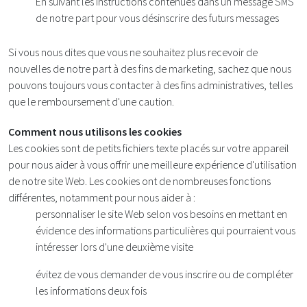
En suivant les instructions contenues dans un message SMS
de notre part pour vous désinscrire des futurs messages
Si vous nous dites que vous ne souhaitez plus recevoir de
nouvelles de notre part à des fins de marketing, sachez que nous
pouvons toujours vous contacter à des fins administratives, telles
que le remboursement d'une caution.
Comment nous utilisons les cookies
Les cookies sont de petits fichiers texte placés sur votre appareil
pour nous aider à vous offrir une meilleure expérience d'utilisation
de notre site Web. Les cookies ont de nombreuses fonctions
différentes, notamment pour nous aider à :
personnaliser le site Web selon vos besoins en mettant en
évidence des informations particulières qui pourraient vous
intéresser lors d'une deuxième visite
évitez de vous demander de vous inscrire ou de compléter
les informations deux fois