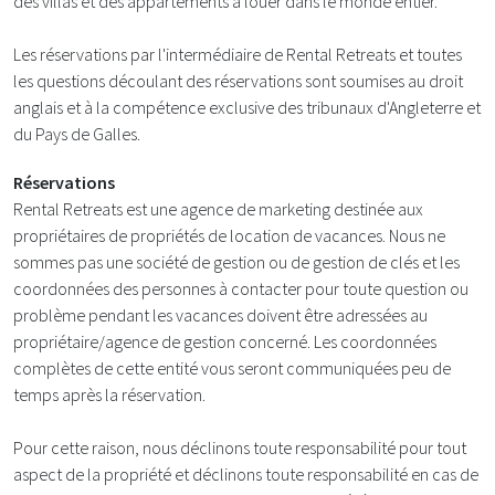
des villas et des appartements à louer dans le monde entier.
Les réservations par l'intermédiaire de Rental Retreats et toutes
les questions découlant des réservations sont soumises au droit
anglais et à la compétence exclusive des tribunaux d'Angleterre et
du Pays de Galles.
Réservations
Rental Retreats est une agence de marketing destinée aux
propriétaires de propriétés de location de vacances. Nous ne
sommes pas une société de gestion ou de gestion de clés et les
coordonnées des personnes à contacter pour toute question ou
problème pendant les vacances doivent être adressées au
propriétaire/agence de gestion concerné. Les coordonnées
complètes de cette entité vous seront communiquées peu de
temps après la réservation.
Pour cette raison, nous déclinons toute responsabilité pour tout
aspect de la propriété et déclinons toute responsabilité en cas de