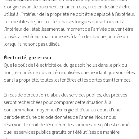
d'origine avant le paiement. En aucun cas, un bien destiné à être
utilisé à l'intérieur de la propriété ne doit être déplacé à l'extérieur.
Les meubles de jardin et les chaises longues qui se trouvent à
l'intérieur de l'établissement au moment de l'arrivée peuvent être
utilisés à l'extérieur mais ramenés à la fin de chaque journée ou
lorsqu'ils ne sont pas utilisés.
Électricité, gaz et eau
Que le coût de l'électricité ou du gaz soit inclus dans le prix ou
non, les unités ne doivent être utilisées que pendant que vous êtes
dans la propriété, toutes les fenêtres et les portes étant fermées.
En cas de perception d'abus des services publics, des preuves
seront recherchées pour comparer cette situation à la
consommation moyenne d'énergie et d'eau au cours d'une
période et d'une période données de l'année. Nous nous
réservons le droit de récupérer des sommes lorsqu'il est estimé
que les services publics gratuits ont été utilisés de manière