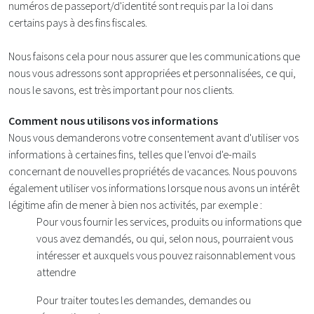
numéros de passeport/d'identité sont requis par la loi dans
certains pays à des fins fiscales.
Nous faisons cela pour nous assurer que les communications que
nous vous adressons sont appropriées et personnalisées, ce qui,
nous le savons, est très important pour nos clients.
Comment nous utilisons vos informations
Nous vous demanderons votre consentement avant d'utiliser vos
informations à certaines fins, telles que l'envoi d'e-mails
concernant de nouvelles propriétés de vacances. Nous pouvons
également utiliser vos informations lorsque nous avons un intérêt
légitime afin de mener à bien nos activités, par exemple :
Pour vous fournir les services, produits ou informations que
vous avez demandés, ou qui, selon nous, pourraient vous
intéresser et auxquels vous pouvez raisonnablement vous
attendre
Pour traiter toutes les demandes, demandes ou