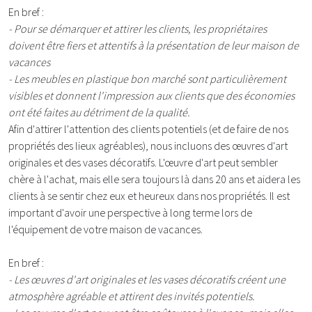
En bref :
- Pour se démarquer et attirer les clients, les propriétaires
doivent être fiers et attentifs à la présentation de leur maison de
vacances
- Les meubles en plastique bon marché sont particulièrement
visibles et donnent l'impression aux clients que des économies
ont été faites au détriment de la qualité.
Afin d'attirer l'attention des clients potentiels (et de faire de nos
propriétés des lieux agréables), nous incluons des œuvres d'art
originales et des vases décoratifs. L'œuvre d'art peut sembler
chère à l'achat, mais elle sera toujours là dans 20 ans et aidera les
clients à se sentir chez eux et heureux dans nos propriétés. Il est
important d'avoir une perspective à long terme lors de
l'équipement de votre maison de vacances.
En bref :
- Les œuvres d'art originales et les vases décoratifs créent une
atmosphère agréable et attirent des invités potentiels.