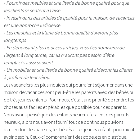
- Fournir des meubles et une literie de bonne qualité pour que
les clients se sentent à l'aise
- Investir dans des articles de qualité pour la maison de vacances
est une approche judicieuse
- Les meubles et la literie de bonne qualité dureront plus
longtemps
- En dépensant plus pour ces articles, vous économiserez de
l'argent à long terme, car ils n'auront pas besoin d'être
remplacés aussi souvent
- Un mobilier et une literie de bonne qualité aideront les clients
à profiter de leur séjour
Les vacanciers les plus inquiets qui pourraient séjourner dans une
maison de vacances sont peut-être les parents avec des bébés ou
de très jeunes enfants. Pour nous, c'était une priorité de rendre les
choses aussi faciles et gérables que possible pour ces parents.
Nous avons pensé que des enfants heureux feraient des parents
heureux, alors nous avons fourni tout ce dont nous pouvions
penser dont les parents, les bébés et les jeunes enfants pourraient
avoir besoin. Ceux-ci comprenaient des gobelets en plastique,