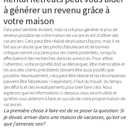
à générer un revenu grâce à
votre maison
Cela peut sembler évident, mais la clé pour générer le plus de
revenus possible de votre maison de vacances est d'attirer des
vacanciers. Cela peut être réalisé de plusieurs façons, mais il ne
fait aucun doute que des photos fabuleuses et de bonnes
critiques seront cruciales pour les clients potentiels, lorsqu'ils
effectueront des recherches dans les annonces. Pour attirer
l'attention, votre propriété doit se démarquer, être mémorable et
les avis des clients précédents doivent être aussi positifs que
possible. Heureusement, cela peut être réalisé et les récompenses
peuvent être fabuleuses ! Cependant, il faut du travail, du temps,
des efforts et des investissements pour bien faire cela. Nous
espérons que les informations ci-dessous vous seront utiles et
qu'elles vous aideront à faire un succès de votre propre maison de
vacances.
La première chose à faire est de se poser la question: Si
je devais arriver dans une maison de vacances, qu'est-ce
que j'aimerais voir?