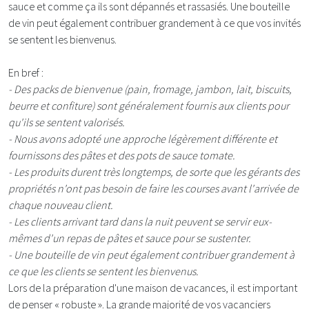
sauce et comme ça ils sont dépannés et rassasiés. Une bouteille
de vin peut également contribuer grandement à ce que vos invités
se sentent les bienvenus.
En bref :
- Des packs de bienvenue (pain, fromage, jambon, lait, biscuits,
beurre et confiture) sont généralement fournis aux clients pour
qu'ils se sentent valorisés.
- Nous avons adopté une approche légèrement différente et
fournissons des pâtes et des pots de sauce tomate.
- Les produits durent très longtemps, de sorte que les gérants des
propriétés n'ont pas besoin de faire les courses avant l'arrivée de
chaque nouveau client.
- Les clients arrivant tard dans la nuit peuvent se servir eux-
mêmes d'un repas de pâtes et sauce pour se sustenter.
- Une bouteille de vin peut également contribuer grandement à
ce que les clients se sentent les bienvenus.
Lors de la préparation d'une maison de vacances, il est important
de penser « robuste ». La grande majorité de vos vacanciers