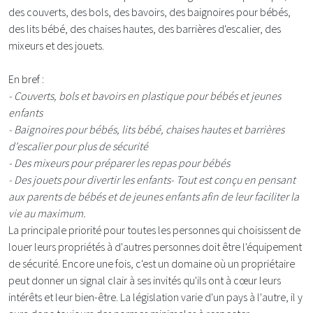
des couverts, des bols, des bavoirs, des baignoires pour bébés,
des lits bébé, des chaises hautes, des barrières d'escalier, des
mixeurs et des jouets.
En bref :
- Couverts, bols et bavoirs en plastique pour bébés et jeunes
enfants
- Baignoires pour bébés, lits bébé, chaises hautes et barrières
d'escalier pour plus de sécurité
- Des mixeurs pour préparer les repas pour bébés
- Des jouets pour divertir les enfants
- Tout est conçu en pensant
aux parents de bébés et de jeunes enfants afin de leur faciliter la
vie au maximum.
La principale priorité pour toutes les personnes qui choisissent de
louer leurs propriétés à d'autres personnes doit être l'équipement
de sécurité. Encore une fois, c'est un domaine où un propriétaire
peut donner un signal clair à ses invités qu'ils ont à cœur leurs
intérêts et leur bien-être. La législation varie d'un pays à l'autre, il y