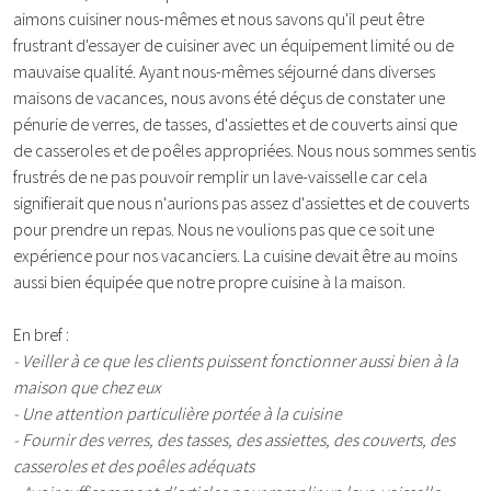
aimons cuisiner nous-mêmes et nous savons qu'il peut être
frustrant d'essayer de cuisiner avec un équipement limité ou de
mauvaise qualité. Ayant nous-mêmes séjourné dans diverses
maisons de vacances, nous avons été déçus de constater une
pénurie de verres, de tasses, d'assiettes et de couverts ainsi que
de casseroles et de poêles appropriées. Nous nous sommes sentis
frustrés de ne pas pouvoir remplir un lave-vaisselle car cela
signifierait que nous n'aurions pas assez d'assiettes et de couverts
pour prendre un repas. Nous ne voulions pas que ce soit une
expérience pour nos vacanciers. La cuisine devait être au moins
aussi bien équipée que notre propre cuisine à la maison.
En bref :
- Veiller à ce que les clients puissent fonctionner aussi bien à la
maison que chez eux
- Une attention particulière portée à la cuisine
- Fournir des verres, des tasses, des assiettes, des couverts, des
casseroles et des poêles adéquats