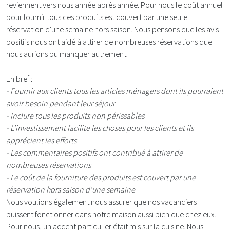
reviennent vers nous année après année. Pour nous le coût annuel
pour fournir tous ces produits est couvert par une seule
réservation d'une semaine hors saison. Nous pensons que les avis
positifs nous ont aidé à attirer de nombreuses réservations que
nous aurions pu manquer autrement.
En bref :
- Fournir aux clients tous les articles ménagers dont ils pourraient
avoir besoin pendant leur séjour
- Inclure tous les produits non périssables
- L'investissement facilite les choses pour les clients et ils
apprécient les efforts
- Les commentaires positifs ont contribué à attirer de
nombreuses réservations
- Le coût de la fourniture des produits est couvert par une
réservation hors saison d'une semaine
Nous voulions également nous assurer que nos vacanciers
puissent fonctionner dans notre maison aussi bien que chez eux.
Pour nous, un accent particulier était mis sur la cuisine. Nous