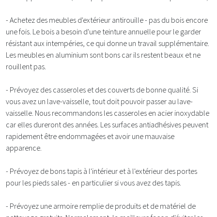
- Achetez des meubles d'extérieur antirouille - pas du bois encore
une fois. Le bois a besoin d'une teinture annuelle pour le garder
résistant aux intempéries, ce qui donne un travail supplémentaire.
Les meubles en aluminium sont bons car ils restent beaux et ne
rouillent pas.
- Prévoyez des casseroles et des couverts de bonne qualité. Si
vous avez un lave-vaisselle, tout doit pouvoir passer au lave-
vaisselle. Nous recommandons les casseroles en acier inoxydable
car elles dureront des années. Les surfaces antiadhésives peuvent
rapidement être endommagées et avoir une mauvaise
apparence.
- Prévoyez de bons tapis à l'intérieur et à l'extérieur des portes
pour les pieds sales - en particulier si vous avez des tapis.
- Prévoyez une armoire remplie de produits et de matériel de