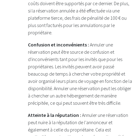
coûts doivent être supportés par ce dernier. De plus,
si la réservation annulée a été effectuée via une
plateforme tierce, des frais de pénalité de 100 € ou
plus sont facturés pour les annulations par le
propriétaire.
Confusion et inconvénients :
Annuler une
réservation peut être source de confusion et
d'inconvénients tant pour les invités que pour les
propriétaires. Les invités peuvent avoir passé
beaucoup de temps à chercher votre propriété et
avoir organisé leurs plans de voyage en fonction de la
disponibilité. Annuler une réservation peut les obliger
à chercher un autre hébergement de manière
précipitée, ce qui peut souvent être très difficile.
Atteinte à la réputation :
Annuler une réservation
peut nuire à la réputation de l'annonceur et
également à celle du propriétaire. Cela est