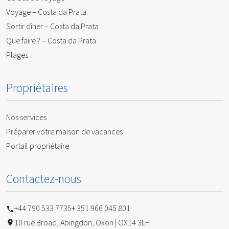
Voyage – Costa da Prata
Sortir dîner – Costa da Prata
Que faire ? – Costa da Prata
Plages
Propriétaires
Nos services
Préparer votre maison de vacances
Portail propriétaire
Contactez-nous
+44 790 533 7735
+ 351 966 045 801
10 rue Broad, Abingdon, Oxon | OX14 3LH