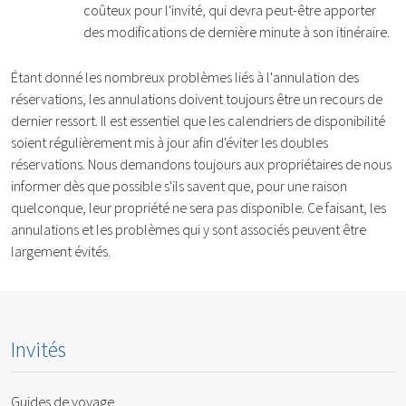
coûteux pour l'invité, qui devra peut-être apporter
des modifications de dernière minute à son itinéraire.
Étant donné les nombreux problèmes liés à l'annulation des
réservations, les annulations doivent toujours être un recours de
dernier ressort. Il est essentiel que les calendriers de disponibilité
soient régulièrement mis à jour afin d'éviter les doubles
réservations. Nous demandons toujours aux propriétaires de nous
informer dès que possible s'ils savent que, pour une raison
quelconque, leur propriété ne sera pas disponible. Ce faisant, les
annulations et les problèmes qui y sont associés peuvent être
largement évités.
Invités
Guides de voyage