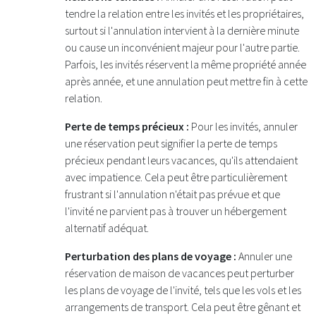
tendre la relation entre les invités et les propriétaires,
surtout si l'annulation intervient à la dernière minute
ou cause un inconvénient majeur pour l'autre partie.
Parfois, les invités réservent la même propriété année
après année, et une annulation peut mettre fin à cette
relation.
Perte de temps précieux :
Pour les invités, annuler
une réservation peut signifier la perte de temps
précieux pendant leurs vacances, qu'ils attendaient
avec impatience. Cela peut être particulièrement
frustrant si l'annulation n'était pas prévue et que
l'invité ne parvient pas à trouver un hébergement
alternatif adéquat.
Perturbation des plans de voyage :
Annuler une
réservation de maison de vacances peut perturber
les plans de voyage de l'invité, tels que les vols et les
arrangements de transport. Cela peut être gênant et