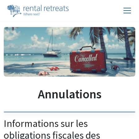
Annulations
Informations sur les
obligations fiscales des