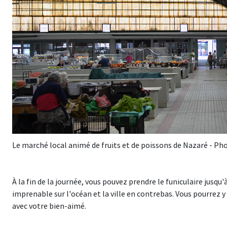
Le marché local animé de fruits et de poissons de Nazaré - Ph
À la fin de la journée, vous pouvez prendre le funiculaire jusqu'
imprenable sur l'océan et la ville en contrebas. Vous pourrez 
avec votre bien-aimé.