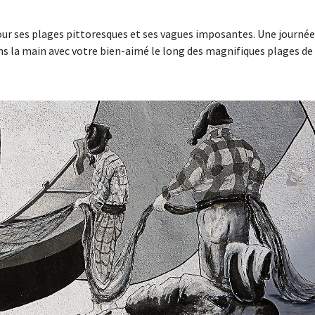
our ses plages pittoresques et ses vagues imposantes. Une journée
 la main avec votre bien-aimé le long des magnifiques plages de