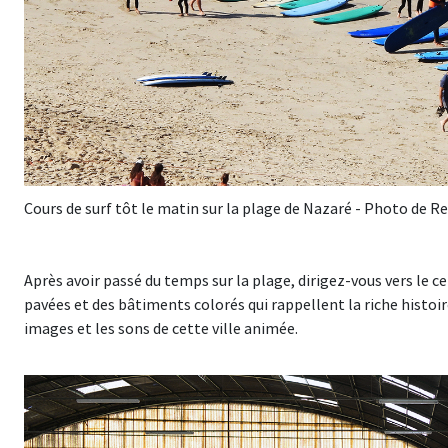
Cours de surf tôt le matin sur la plage de Nazaré - Photo de R
Après avoir passé du temps sur la plage, dirigez-vous vers le ce
pavées et des bâtiments colorés qui rappellent la riche histoi
images et les sons de cette ville animée.