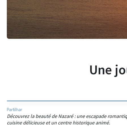
Une jo
Partilhar
Découvrez la beauté de Nazaré : une escapade romantiqu
cuisine délicieuse et un centre historique animé.