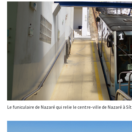
Le funiculaire de Nazaré qui relie le centre-ville de Nazaré à 