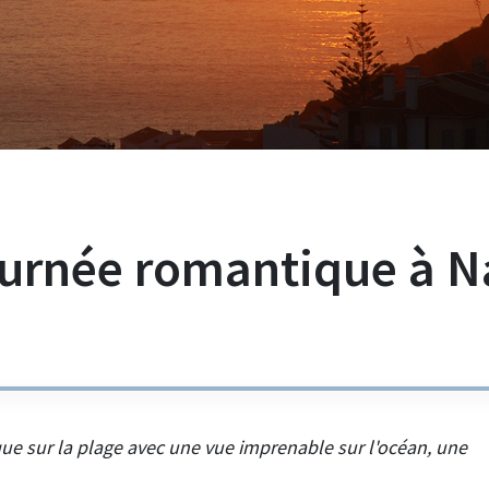
urnée romantique à N
e sur la plage avec une vue imprenable sur l'océan, une