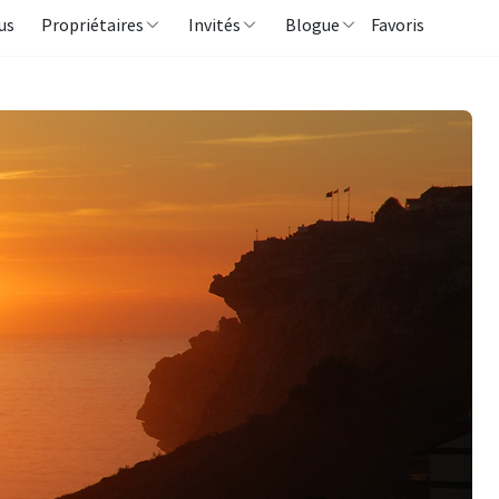
us
Propriétaires
Invités
Blogue
Favoris