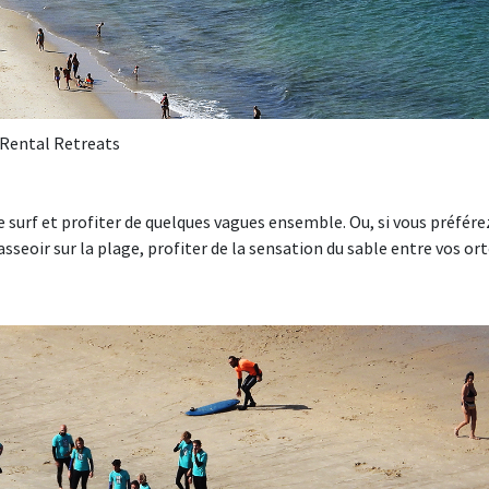
 Rental Retreats
e surf et profiter de quelques vagues ensemble. Ou, si vous préfére
eoir sur la plage, profiter de la sensation du sable entre vos ort