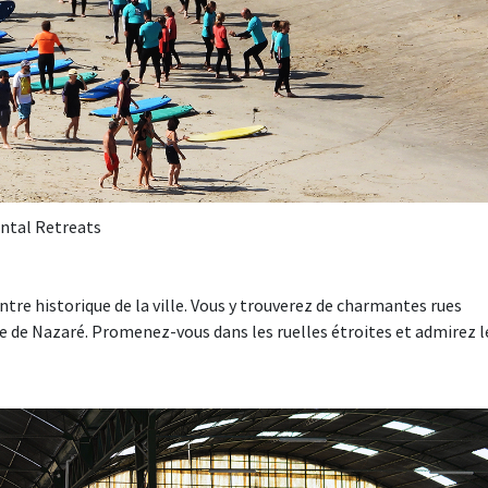
ental Retreats
ntre historique de la ville. Vous y trouverez de charmantes rues
re de Nazaré. Promenez-vous dans les ruelles étroites et admirez l