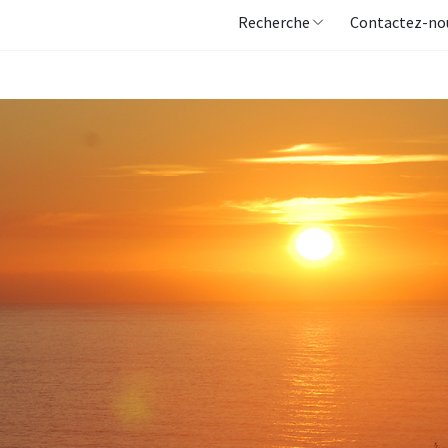
Recherche
Contactez-no