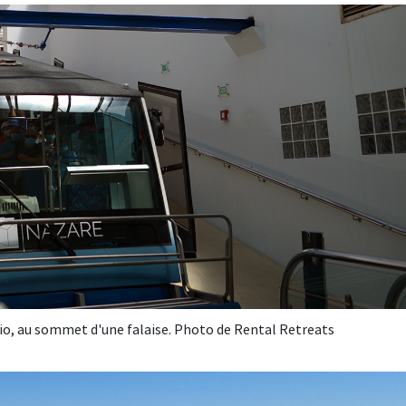
Sítio, au sommet d'une falaise. Photo de Rental Retreats