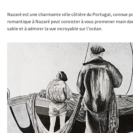
Nazaré est une charmante ville côtière du Portugal, connue p
romantique à Nazaré peut consister à vous promener main dans
sable et à admirer la vue incroyable sur l'océan.