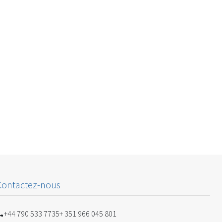
Contactez-nous
+44 790 533 7735
+ 351 966 045 801