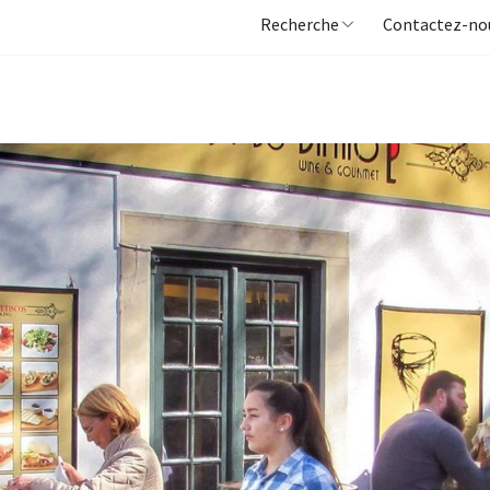
Recherche
Contactez-no