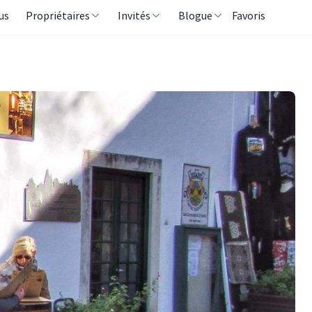
us
Propriétaires
Invités
Blogue
Favoris