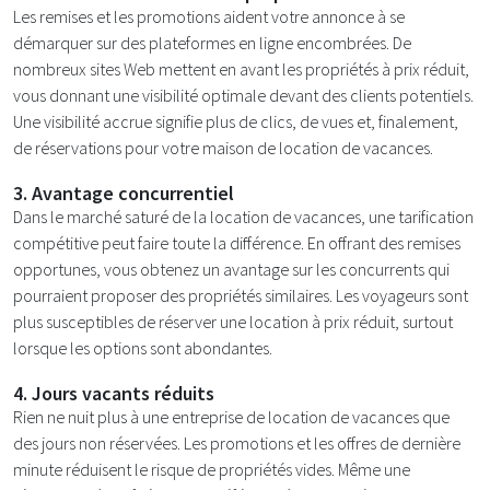
Les remises et les promotions aident votre annonce à se
démarquer sur des plateformes en ligne encombrées. De
nombreux sites Web mettent en avant les propriétés à prix réduit,
vous donnant une visibilité optimale devant des clients potentiels.
Une visibilité accrue signifie plus de clics, de vues et, finalement,
de réservations pour votre maison de location de vacances.
3. Avantage concurrentiel
Dans le marché saturé de la location de vacances, une tarification
compétitive peut faire toute la différence. En offrant des remises
opportunes, vous obtenez un avantage sur les concurrents qui
pourraient proposer des propriétés similaires. Les voyageurs sont
plus susceptibles de réserver une location à prix réduit, surtout
lorsque les options sont abondantes.
4. Jours vacants réduits
Rien ne nuit plus à une entreprise de location de vacances que
des jours non réservées. Les promotions et les offres de dernière
minute réduisent le risque de propriétés vides. Même une