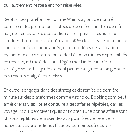
qui, autrement, resteraient non réservées.
De plus, des plateformes comme Whimstay ont démontré
comment des promotions ciblées de dernière minute aident à
augmenter les taux d'occupation en remplissant les nuits non
vendues. Ils ont constaté qu'environ 50 % des nuits de location ne
sont pas louées chaque année, et les modèles de tarification
dynamique et les promotions aident à convertir ces disponibilités
en revenus, même à des tarifs légèrement inférieurs. Cette
stratégie se traduit généralement par une augmentation globale
des revenus malgré les remises.
En outre, s'engager dans des stratégies de remise de dernière
minute sur des plateformes comme Airbnb ou Booking.com peut
améliorer la visibilité et conduire à des affaires répétées, car les
voyageurs qui perçoivent qu'ils ont obtenu une bonne affaire sont
plus susceptibles de laisser des avis positifs et de réserver à
nouveau. Des promotions efficaces, combinées à des prix