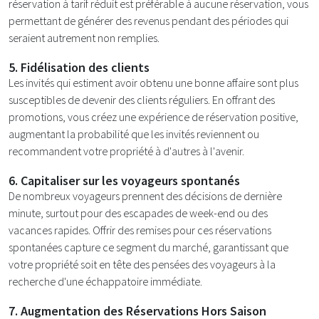
réservation à tarif réduit est préférable à aucune réservation, vous
permettant de générer des revenus pendant des périodes qui
seraient autrement non remplies.
5. Fidélisation des clients
Les invités qui estiment avoir obtenu une bonne affaire sont plus
susceptibles de devenir des clients réguliers. En offrant des
promotions, vous créez une expérience de réservation positive,
augmentant la probabilité que les invités reviennent ou
recommandent votre propriété à d'autres à l'avenir.
6. Capitaliser sur les voyageurs spontanés
De nombreux voyageurs prennent des décisions de dernière
minute, surtout pour des escapades de week-end ou des
vacances rapides. Offrir des remises pour ces réservations
spontanées capture ce segment du marché, garantissant que
votre propriété soit en tête des pensées des voyageurs à la
recherche d'une échappatoire immédiate.
7.
Augmentation des Réservations Hors Saison