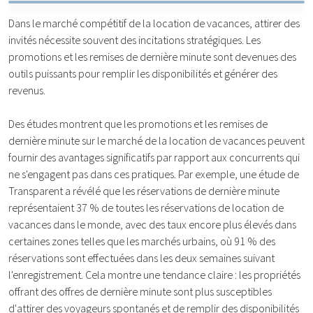
Dans le marché compétitif de la location de vacances, attirer des
invités nécessite souvent des incitations stratégiques. Les
promotions et les remises de dernière minute sont devenues des
outils puissants pour remplir les disponibilités et générer des
revenus.
Des études montrent que les promotions et les remises de
dernière minute sur le marché de la location de vacances peuvent
fournir des avantages significatifs par rapport aux concurrents qui
ne s'engagent pas dans ces pratiques. Par exemple, une étude de
Transparent a révélé que les réservations de dernière minute
représentaient 37 % de toutes les réservations de location de
vacances dans le monde, avec des taux encore plus élevés dans
certaines zones telles que les marchés urbains, où 91 % des
réservations sont effectuées dans les deux semaines suivant
l'enregistrement. Cela montre une tendance claire : les propriétés
offrant des offres de dernière minute sont plus susceptibles
d'attirer des voyageurs spontanés et de remplir des disponibilités