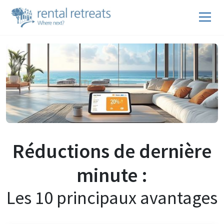
Réductions de dernière
minute :
Les 10 principaux avantages