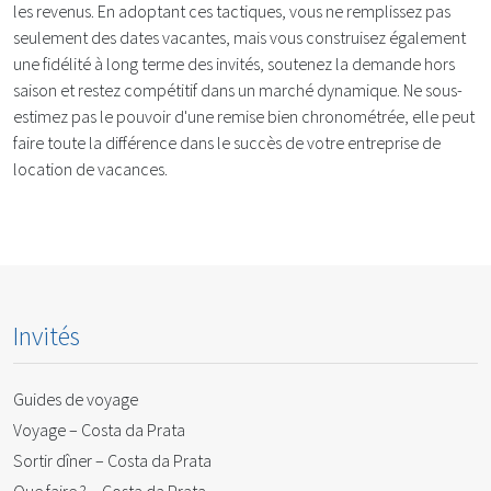
les revenus. En adoptant ces tactiques, vous ne remplissez pas
seulement des dates vacantes, mais vous construisez également
une fidélité à long terme des invités, soutenez la demande hors
saison et restez compétitif dans un marché dynamique. Ne sous-
estimez pas le pouvoir d'une remise bien chronométrée, elle peut
faire toute la différence dans le succès de votre entreprise de
location de vacances.
Invités
Guides de voyage
Voyage – Costa da Prata
Sortir dîner – Costa da Prata