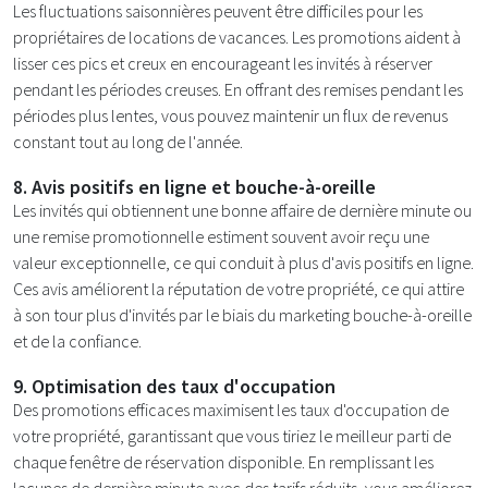
Les fluctuations saisonnières peuvent être difficiles pour les
propriétaires de locations de vacances. Les promotions aident à
lisser ces pics et creux en encourageant les invités à réserver
pendant les périodes creuses. En offrant des remises pendant les
périodes plus lentes, vous pouvez maintenir un flux de revenus
constant tout au long de l'année.
8. Avis positifs en ligne et bouche-à-oreille
Les invités qui obtiennent une bonne affaire de dernière minute ou
une remise promotionnelle estiment souvent avoir reçu une
valeur exceptionnelle, ce qui conduit à plus d'avis positifs en ligne.
Ces avis améliorent la réputation de votre propriété, ce qui attire
à son tour plus d'invités par le biais du marketing bouche-à-oreille
et de la confiance.
9. Optimisation des taux d'occupation
Des promotions efficaces maximisent les taux d'occupation de
votre propriété, garantissant que vous tiriez le meilleur parti de
chaque fenêtre de réservation disponible. En remplissant les