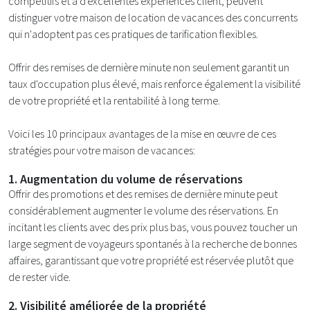
compétitifs et à d'excellentes expériences client, peuvent
distinguer votre maison de location de vacances des concurrents
qui n'adoptent pas ces pratiques de tarification flexibles.
Offrir des remises de dernière minute non seulement garantit un
taux d'occupation plus élevé, mais renforce également la visibilité
de votre propriété et la rentabilité à long terme.
Voici les 10 principaux avantages de la mise en œuvre de ces
stratégies pour votre maison de vacances:
1. Augmentation du volume de réservations
Offrir des promotions et des remises de dernière minute peut
considérablement augmenter le volume des réservations. En
incitant les clients avec des prix plus bas, vous pouvez toucher un
large segment de voyageurs spontanés à la recherche de bonnes
affaires, garantissant que votre propriété est réservée plutôt que
de rester vide.
2. Visibilité améliorée de la propriété