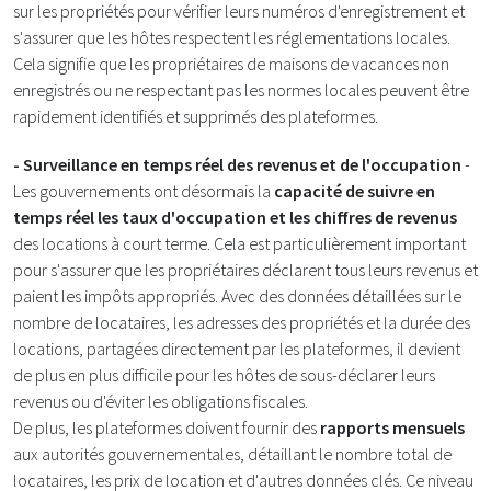
sur les propriétés pour vérifier leurs numéros d'enregistrement et
s'assurer que les hôtes respectent les réglementations locales.
Cela signifie que les propriétaires de maisons de vacances non
enregistrés ou ne respectant pas les normes locales peuvent être
rapidement identifiés et supprimés des plateformes​.
- Surveillance en temps réel des revenus et de l'occupation
-
Les gouvernements ont désormais la
capacité de suivre en
temps réel les taux d'occupation et les chiffres de revenus
des locations à court terme. Cela est particulièrement important
pour s'assurer que les propriétaires déclarent tous leurs revenus et
paient les impôts appropriés. Avec des données détaillées sur le
nombre de locataires, les adresses des propriétés et la durée des
locations, partagées directement par les plateformes, il devient
de plus en plus difficile pour les hôtes de sous-déclarer leurs
revenus ou d'éviter les obligations fiscales.
De plus, les plateformes doivent fournir des
rapports mensuels
aux autorités gouvernementales, détaillant le nombre total de
locataires, les prix de location et d'autres données clés. Ce niveau