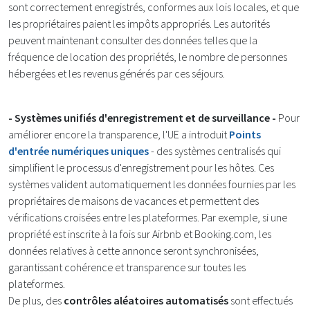
sont correctement enregistrés, conformes aux lois locales, et que
les propriétaires paient les impôts appropriés. Les autorités
peuvent maintenant consulter des données telles que la
fréquence de location des propriétés, le nombre de personnes
hébergées et les revenus générés par ces séjours​.
- Systèmes unifiés d'enregistrement et de surveillance -
Pour
améliorer encore la transparence, l'UE a introduit
Points
d'entrée numériques uniques
- des systèmes centralisés qui
simplifient le processus d'enregistrement pour les hôtes. Ces
systèmes valident automatiquement les données fournies par les
propriétaires de maisons de vacances et permettent des
vérifications croisées entre les plateformes. Par exemple, si une
propriété est inscrite à la fois sur Airbnb et Booking.com, les
données relatives à cette annonce seront synchronisées,
garantissant cohérence et transparence sur toutes les
plateformes.
De plus, des
contrôles aléatoires automatisés
sont effectués