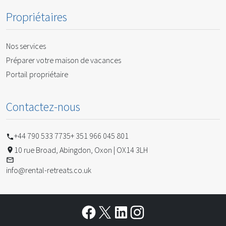
Propriétaires
Nos services
Préparer votre maison de vacances
Portail propriétaire
Contactez-nous
+44 790 533 7735
+ 351 966 045 801
10 rue Broad, Abingdon, Oxon | OX14 3LH
info@rental-retreats.co.uk