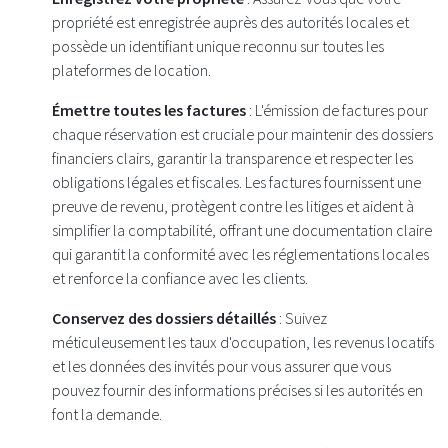
propriété est enregistrée auprès des autorités locales et
possède un identifiant unique reconnu sur toutes les
plateformes de location.
Émettre toutes les factures
: L'émission de factures pour
chaque réservation est cruciale pour maintenir des dossiers
financiers clairs, garantir la transparence et respecter les
obligations légales et fiscales. Les factures fournissent une
preuve de revenu, protègent contre les litiges et aident à
simplifier la comptabilité, offrant une documentation claire
qui garantit la conformité avec les réglementations locales
et renforce la confiance avec les clients.
Conservez des dossiers détaillés
: Suivez
méticuleusement les taux d'occupation, les revenus locatifs
et les données des invités pour vous assurer que vous
pouvez fournir des informations précises si les autorités en
font la demande.