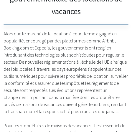
vacances
Alors que le marché de la location à court terme a gagné en
popularité, encouragé par des plateformes comme Airbnb,
Booking.com et Expedia, les gouvernements ont réagi en
introduisant des technologies plus sophistiquées pour réguler le
secteur. De nouvelles réglementations à l'échelle de l'UE ainsi que
des lois locales à travers les pays européens s'appuient sur des
outils numériques pour suivre les propriétés de location, surveiller
la conformité et s'assurer que les impôts et les règlements de
sécurité sont respectés. Ces évolutions représentent un
changement important dans la manière dont les propriétaires
privés de maisons de vacances doivent gérer leurs biens, rendant
la transparence et la responsabilité plus cruciales que jamais.
Pour les propriétaires de maisons de vacances, il est essentiel de