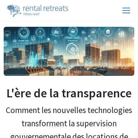
L'ère de la transparence
Comment les nouvelles technologies
transforment la supervision
gouvernementale des locations de