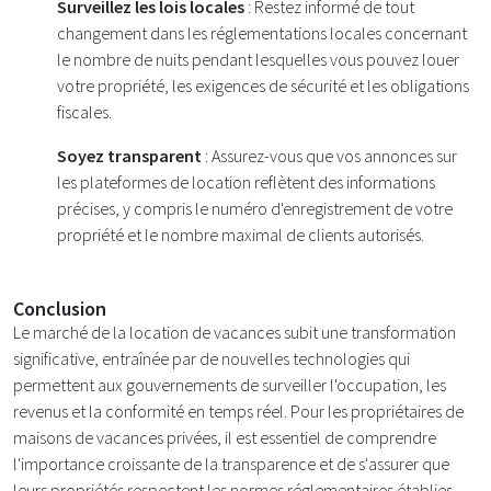
Surveillez les lois locales
: Restez informé de tout
changement dans les réglementations locales concernant
le nombre de nuits pendant lesquelles vous pouvez louer
votre propriété, les exigences de sécurité et les obligations
fiscales.
Soyez transparent
: Assurez-vous que vos annonces sur
les plateformes de location reflètent des informations
précises, y compris le numéro d'enregistrement de votre
propriété et le nombre maximal de clients autorisés.
Conclusion
Le marché de la location de vacances subit une transformation
significative, entraînée par de nouvelles technologies qui
permettent aux gouvernements de surveiller l'occupation, les
revenus et la conformité en temps réel. Pour les propriétaires de
maisons de vacances privées, il est essentiel de comprendre
l'importance croissante de la transparence et de s'assurer que
leurs propriétés respectent les normes réglementaires établies