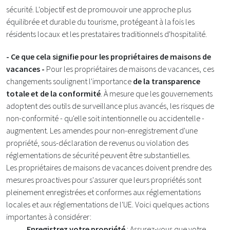
sécurité. L'objectif est de promouvoir une approche plus
équilibrée et durable du tourisme, protégeant à la fois les
résidents locaux et les prestataires traditionnels d'hospitalité​.
- Ce que cela signifie pour les propriétaires de maisons de
vacances -
Pour les propriétaires de maisons de vacances, ces
changements soulignent l'importance
de la transparence
totale et de la conformité
. À mesure que les gouvernements
adoptent des outils de surveillance plus avancés, les risques de
non-conformité - qu'elle soit intentionnelle ou accidentelle -
augmentent. Les amendes pour non-enregistrement d'une
propriété, sous-déclaration de revenus ou violation des
réglementations de sécurité peuvent être substantielles.
Les propriétaires de maisons de vacances doivent prendre des
mesures proactives pour s'assurer que leurs propriétés sont
pleinement enregistrées et conformes aux réglementations
locales et aux réglementations de l'UE. Voici quelques actions
importantes à considérer:
Enregistrez votre propriété
: Assurez-vous que votre