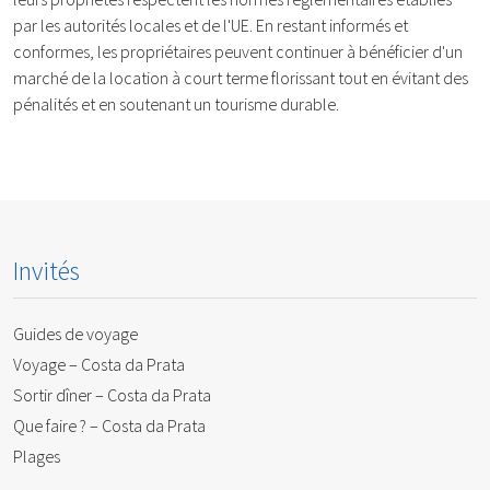
par les autorités locales et de l'UE. En restant informés et
conformes, les propriétaires peuvent continuer à bénéficier d'un
marché de la location à court terme florissant tout en évitant des
pénalités et en soutenant un tourisme durable.
Invités
Guides de voyage
Voyage – Costa da Prata
Sortir dîner – Costa da Prata
Que faire ? – Costa da Prata
Plages