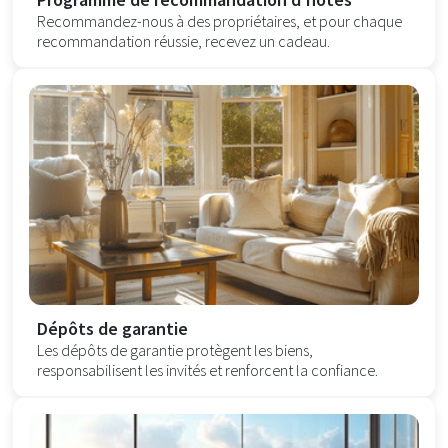
Recommandez-nous à des propriétaires, et pour chaque
recommandation réussie, recevez un cadeau.
Dépôts de garantie
Les dépôts de garantie protègent les biens,
responsabilisent les invités et renforcent la confiance.