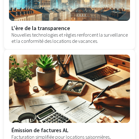
L'ère de la transparence
Nouvelles technologies et règles renforcent la surveillance
et la conformité des locations de vacances.
Émission de factures AL
Facturation simplifiée pour locations saisonnières,