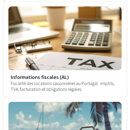
Informations fiscales (AL)
Fiscalité des locations saisonnières au Portugal : impôts,
TVA, facturation et obligations légales.