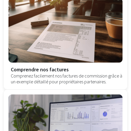
Comprendre nos factures
Comprenez facilement nos factures de commission grâce à
un exemple détaillé pour propriétaires partenaires.