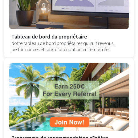
Tableau de bord du propriétaire
Notre tableau de bord propriétaires qui suit revenus,
performances et taux d’occupation en temps réel.
Programme de recommandation d'hôtes