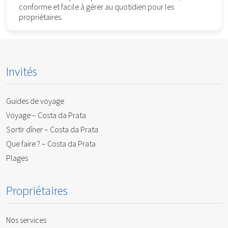
conforme et facile à gérer au quotidien pour les
propriétaires.
Invités
Guides de voyage
Voyage – Costa da Prata
Sortir dîner – Costa da Prata
Que faire ? – Costa da Prata
Plages
Propriétaires
Nos services