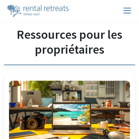
Ressources pour les
propriétaires