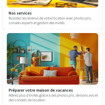
Nos services
Boostez les revenus de votre location avec photos pro,
conseils experts et gestion des invités.
Préparer votre maison de vacances
Attirez plus d’invités grâce à des photos pro, de bons avis et
des conseils de location.