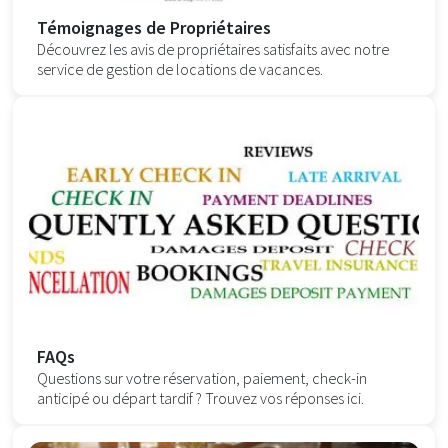
Témoignages de Propriétaires
Découvrez les avis de propriétaires satisfaits avec notre
service de gestion de locations de vacances.
FAQs
Questions sur votre réservation, paiement, check-in
anticipé ou départ tardif ? Trouvez vos réponses ici.