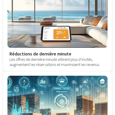
Réductions de dernière minute
Les offres de dernière minute attirent plus d’invités,
augmentent les réservations et maximisent les revenus.