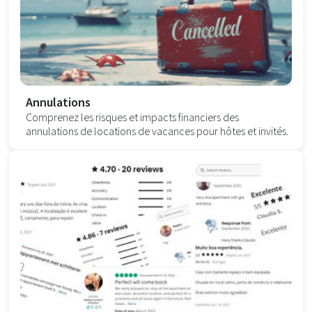
Annulations
Comprenez les risques et impacts financiers des
annulations de locations de vacances pour hôtes et invités.