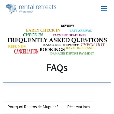
FAQs
Pourquoi Retiros de Aluguer ?
Réservations