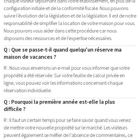
chaque visiteur séjournant dans votre établissement, en plus de la
configuration initiale et de la conformité fiscale. Nous pouvons
suivre l'évolution de la législation et de la législation. Il est de notre
responsabilité de simplifier la location de votre maison pour vous.
Nous pouvons vous aider dans cette procédure car nous
disposons des ressources et de l'expertise nécessaires.
Q : Que se passe-t-il quand quelqu'un réserve ma
maison de vacances ?
R : Nous vous enverrons un e-mail pour vous informer que votre
propriété a été réservée. Sur votre feuille de calcul privée en
ligne, vous pouvez voir les informations concernant chaque
réservation individuelle.
Q : Pourquoi la première année est-elle la plus
difficile ?
R : Il faut un certain temps pour se faire savoir quand vous venez
de mettre votre nouvelle propriété sur le marché. Les visiteurs
peuvent également se méfier de l'absence de commentaires, ce