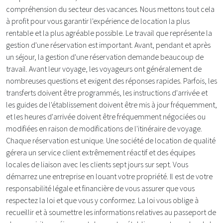
compréhension du secteur des vacances. Nous mettons tout cela
à profit pour vous garantir l'expérience de location la plus
rentable et la plus agréable possible. Le travail que représente la
gestion d'une réservation est important. Avant, pendant et après
un séjour, la gestion d'une réservation demande beaucoup de
travail. Avant leur voyage, les voyageurs ont généralement de
nombreuses questions et exigent des réponses rapides. Parfois, les
transferts doivent être programmés, les instructions d'arrivée et
les guides de l'établissement doivent être mis à jour fréquemment,
et les heures d'arrivée doivent être fréquemment négociées ou
modifiées en raison de modifications de l'itinéraire de voyage.
Chaque réservation est unique. Une société de location de qualité
gérera un service client extrêmement réactif et des équipes
locales de liaison avec les clients sept jours sur sept. Vous
démarrez une entreprise en louant votre propriété. Il est de votre
responsabilité légale et financière de vous assurer que vous
respectez la loi et que vous y conformez. La loi vous oblige à
recueillir et à soumettre les informations relatives au passeport de