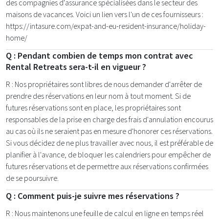
des compagnies d'assurance spécialisées dans le secteur des
maisons de vacances. Voici un lien vers l'un de ces fournisseurs :
https://intasure.com/expat-and-eu-resident-insurance/holiday-
home/
Q : Pendant combien de temps mon contrat avec
Rental Retreats sera-t-il en vigueur ?
R : Nos propriétaires sont libres de nous demander d'arrêter de
prendre des réservations en leur nom à tout moment. Si de
futures réservations sont en place, les propriétaires sont
responsables de la prise en charge des frais d'annulation encourus
au cas où ils ne seraient pas en mesure d'honorer ces réservations.
Si vous décidez de ne plus travailler avec nous, il est préférable de
planifier à l'avance, de bloquer les calendriers pour empêcher de
futures réservations et de permettre aux réservations confirmées
de se poursuivre.
Q : Comment puis-je suivre mes réservations ?
R : Nous maintenons une feuille de calcul en ligne en temps réel