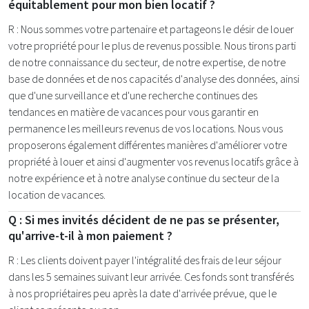
équitablement pour mon bien locatif ?
R : Nous sommes votre partenaire et partageons le désir de louer
votre propriété pour le plus de revenus possible. Nous tirons parti
de notre connaissance du secteur, de notre expertise, de notre
base de données et de nos capacités d'analyse des données, ainsi
que d'une surveillance et d'une recherche continues des
tendances en matière de vacances pour vous garantir en
permanence les meilleurs revenus de vos locations. Nous vous
proposerons également différentes manières d'améliorer votre
propriété à louer et ainsi d'augmenter vos revenus locatifs grâce à
notre expérience et à notre analyse continue du secteur de la
location de vacances.
Q : Si mes invités décident de ne pas se présenter,
qu'arrive-t-il à mon paiement ?
R : Les clients doivent payer l'intégralité des frais de leur séjour
dans les 5 semaines suivant leur arrivée. Ces fonds sont transférés
à nos propriétaires peu après la date d'arrivée prévue, que le