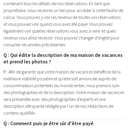
contenant tous les détails de nos réservations. En tant que
propriétaire, vous recevrez un lien pour accéder à cette feuille de
calcul. Vous pouvez y voir les revenus de toutes vos réservations
et vous pouvez voir quand vous avez été payé. Vous pouvez
également voir quelles réservations vous avez à venir et quels
revenus vous allez recevoir. Vous pouvez changer d'onglet pour
consulter les années précédentes.
Q : Qui édite la description de ma maison de vacances
et prend les photos ?
R : Afin de garantir que votre maison de vacances bénéficie de la
meilleure visibilité possible et qu'elle soit annoncée auprès de
consommateurs potentiels du monde entier, nous prenons soin
des photographies et de la description. Votre maison de vacances
sera présentée avec des photographies d'experts et une
description attrayante rédigée par l'un de nos rédacteurs de
contenu qualifiés.
Q : Comment puis-je être sûr d'être payé