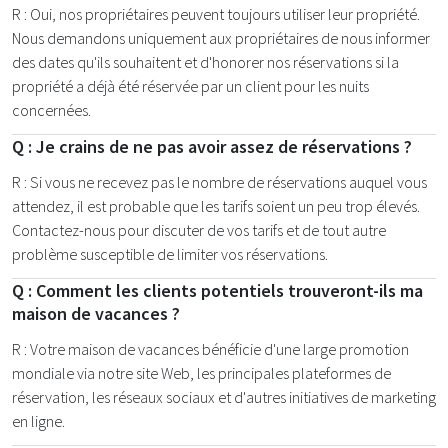
R : Oui, nos propriétaires peuvent toujours utiliser leur propriété.
Nous demandons uniquement aux propriétaires de nous informer
des dates qu'ils souhaitent et d'honorer nos réservations si la
propriété a déjà été réservée par un client pour les nuits
concernées.
Q : Je crains de ne pas avoir assez de réservations ?
R : Si vous ne recevez pas le nombre de réservations auquel vous
attendez, il est probable que les tarifs soient un peu trop élevés.
Contactez-nous pour discuter de vos tarifs et de tout autre
problème susceptible de limiter vos réservations.
Q : Comment les clients potentiels trouveront-ils ma
maison de vacances ?
R : Votre maison de vacances bénéficie d'une large promotion
mondiale via notre site Web, les principales plateformes de
réservation, les réseaux sociaux et d'autres initiatives de marketing
en ligne.