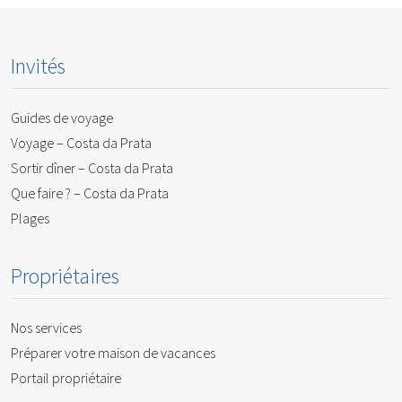
Invités
Guides de voyage
Voyage – Costa da Prata
Sortir dîner – Costa da Prata
Que faire ? – Costa da Prata
Plages
Propriétaires
Nos services
Préparer votre maison de vacances
Portail propriétaire