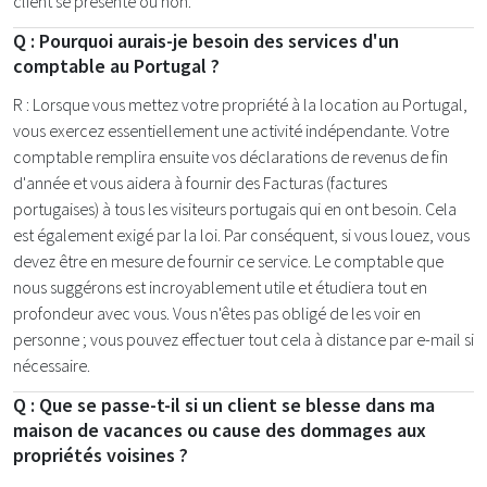
client se présente ou non.
Q : Pourquoi aurais-je besoin des services d'un
comptable au Portugal ?
R : Lorsque vous mettez votre propriété à la location au Portugal,
vous exercez essentiellement une activité indépendante. Votre
comptable remplira ensuite vos déclarations de revenus de fin
d'année et vous aidera à fournir des Facturas (factures
portugaises) à tous les visiteurs portugais qui en ont besoin. Cela
est également exigé par la loi. Par conséquent, si vous louez, vous
devez être en mesure de fournir ce service. Le comptable que
nous suggérons est incroyablement utile et étudiera tout en
profondeur avec vous. Vous n'êtes pas obligé de les voir en
personne ; vous pouvez effectuer tout cela à distance par e-mail si
nécessaire.
Q : Que se passe-t-il si un client se blesse dans ma
maison de vacances ou cause des dommages aux
propriétés voisines ?