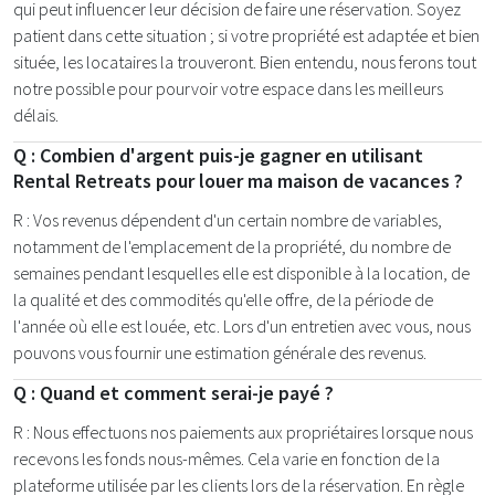
qui peut influencer leur décision de faire une réservation. Soyez
patient dans cette situation ; si votre propriété est adaptée et bien
située, les locataires la trouveront. Bien entendu, nous ferons tout
notre possible pour pourvoir votre espace dans les meilleurs
délais.
Q : Combien d'argent puis-je gagner en utilisant
Rental Retreats pour louer ma maison de vacances ?
R : Vos revenus dépendent d'un certain nombre de variables,
notamment de l'emplacement de la propriété, du nombre de
semaines pendant lesquelles elle est disponible à la location, de
la qualité et des commodités qu'elle offre, de la période de
l'année où elle est louée, etc. Lors d'un entretien avec vous, nous
pouvons vous fournir une estimation générale des revenus.
Q : Quand et comment serai-je payé ?
R : Nous effectuons nos paiements aux propriétaires lorsque nous
recevons les fonds nous-mêmes. Cela varie en fonction de la
plateforme utilisée par les clients lors de la réservation. En règle