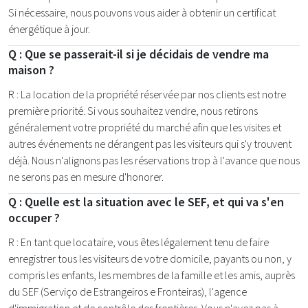
Si nécessaire, nous pouvons vous aider à obtenir un certificat
énergétique à jour.
Q : Que se passerait-il si je décidais de vendre ma
maison ?
R : La location de la propriété réservée par nos clients est notre
première priorité. Si vous souhaitez vendre, nous retirons
généralement votre propriété du marché afin que les visites et
autres événements ne dérangent pas les visiteurs qui s'y trouvent
déjà. Nous n'alignons pas les réservations trop à l'avance que nous
ne serons pas en mesure d'honorer.
Q : Quelle est la situation avec le SEF, et qui va s'en
occuper ?
R : En tant que locataire, vous êtes légalement tenu de faire
enregistrer tous les visiteurs de votre domicile, payants ou non, y
compris les enfants, les membres de la famille et les amis, auprès
du SEF (Serviço de Estrangeiros e Fronteiras), l'agence