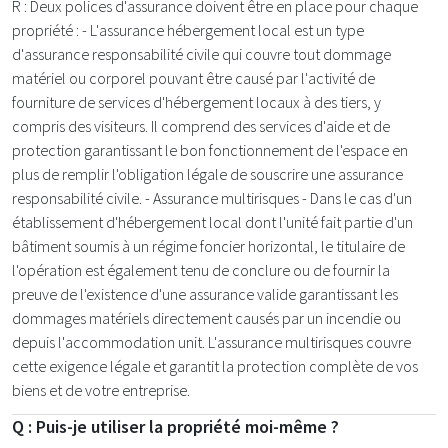
R : Deux polices d'assurance doivent être en place pour chaque
propriété : - L'assurance hébergement local est un type
d'assurance responsabilité civile qui couvre tout dommage
matériel ou corporel pouvant être causé par l'activité de
fourniture de services d'hébergement locaux à des tiers, y
compris des visiteurs. Il comprend des services d'aide et de
protection garantissant le bon fonctionnement de l'espace en
plus de remplir l'obligation légale de souscrire une assurance
responsabilité civile. - Assurance multirisques - Dans le cas d'un
établissement d'hébergement local dont l'unité fait partie d'un
bâtiment soumis à un régime foncier horizontal, le titulaire de
l'opération est également tenu de conclure ou de fournir la
preuve de l'existence d'une assurance valide garantissant les
dommages matériels directement causés par un incendie ou
depuis l'accommodation unit. L'assurance multirisques couvre
cette exigence légale et garantit la protection complète de vos
biens et de votre entreprise.
Q : Puis-je utiliser la propriété moi-même ?