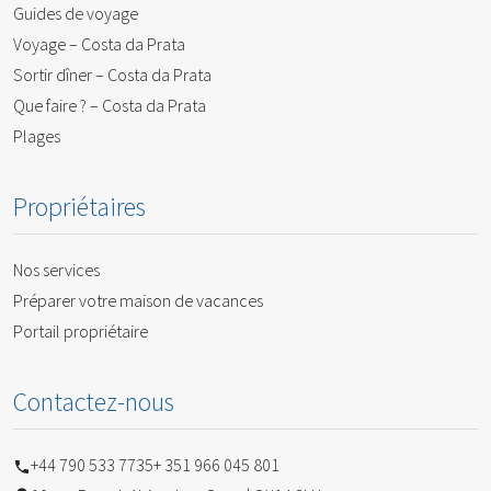
Guides de voyage
Voyage – Costa da Prata
Sortir dîner – Costa da Prata
Que faire ? – Costa da Prata
Plages
Propriétaires
Nos services
Préparer votre maison de vacances
Portail propriétaire
Contactez-nous
+44 790 533 7735
+ 351 966 045 801