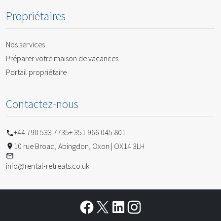
Propriétaires
Nos services
Préparer votre maison de vacances
Portail propriétaire
Contactez-nous
+44 790 533 7735
+ 351 966 045 801
10 rue Broad, Abingdon, Oxon | OX14 3LH
info@rental-retreats.co.uk