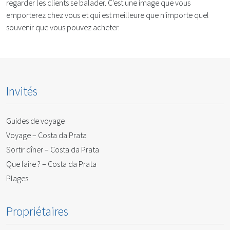
regarder les clients se balader. C'est une image que vous
emporterez chez vous et qui est meilleure que n'importe quel
souvenir que vous pouvez acheter.
Invités
Guides de voyage
Voyage – Costa da Prata
Sortir dîner – Costa da Prata
Que faire ? – Costa da Prata
Plages
Propriétaires