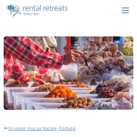
Vendeurs locaux en costume
traditionnel
En savoir plus sur Nazaré, Portugal