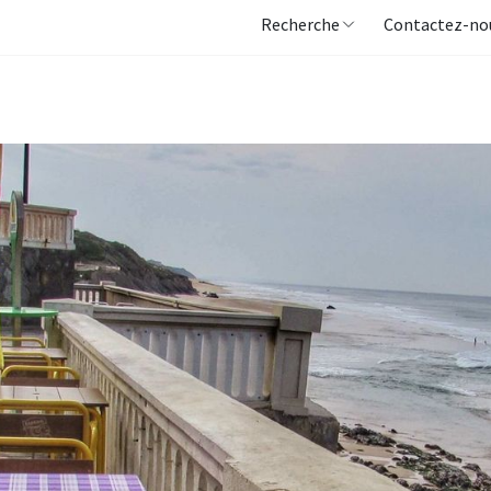
Recherche
Contactez-no