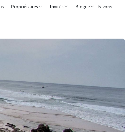
us
Propriétaires
Invités
Blogue
Favoris