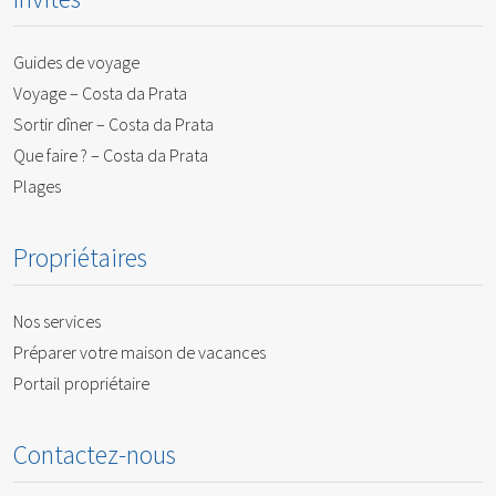
Guides de voyage
Voyage – Costa da Prata
Sortir dîner – Costa da Prata
Que faire ? – Costa da Prata
Plages
Propriétaires
Nos services
Préparer votre maison de vacances
Portail propriétaire
Contactez-nous