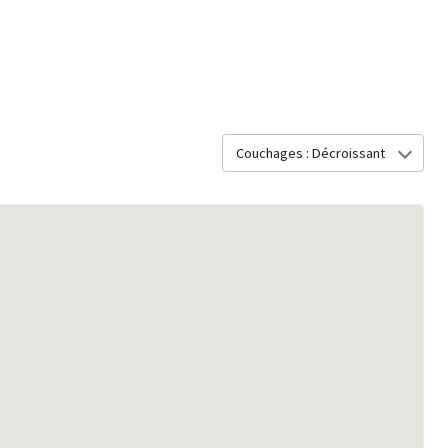
Couchages : Décroissant