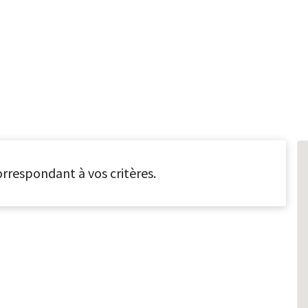
rrespondant à vos critères.