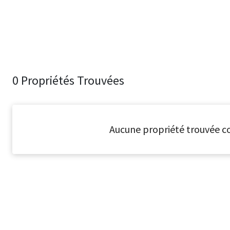
0 Propriétés Trouvées
Aucune propriété trouvée co