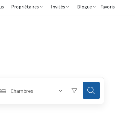
us
Propriétaires
Invités
Blogue
Favoris