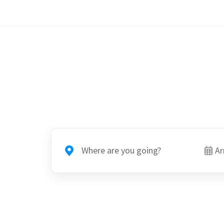
Where are you going?
Ar