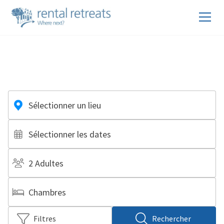
Sélectionner un lieu
Sélectionner les dates
2 Adultes
Chambres
Filtres
Rechercher