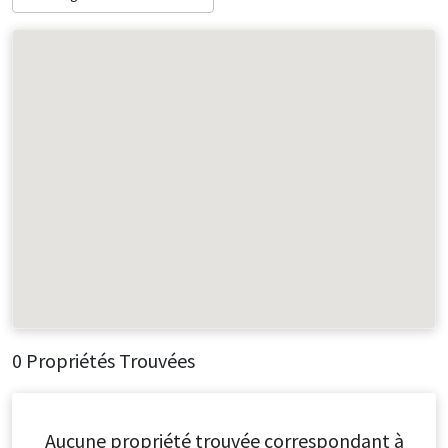
0 Propriétés Trouvées
Aucune propriété trouvée correspondant à