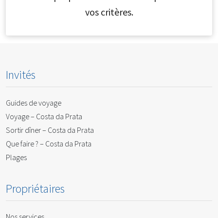
vos critères.
Invités
Guides de voyage
Voyage – Costa da Prata
Sortir dîner – Costa da Prata
Que faire ? – Costa da Prata
Plages
Propriétaires
Nos services