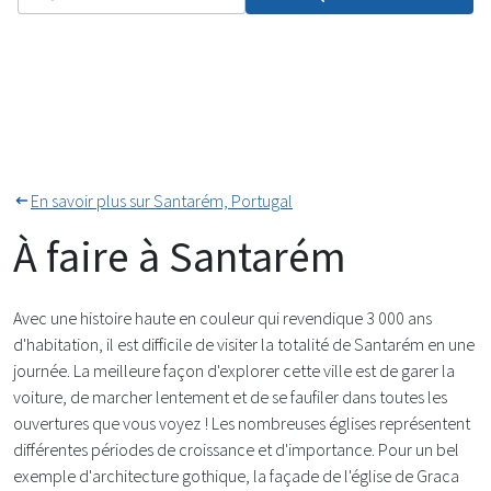
En savoir plus sur Santarém, Portugal
À faire à Santarém
Avec une histoire haute en couleur qui revendique 3 000 ans
d'habitation, il est difficile de visiter la totalité de Santarém en une
journée. La meilleure façon d'explorer cette ville est de garer la
voiture, de marcher lentement et de se faufiler dans toutes les
ouvertures que vous voyez ! Les nombreuses églises représentent
différentes périodes de croissance et d'importance. Pour un bel
exemple d'architecture gothique, la façade de l'église de Graca