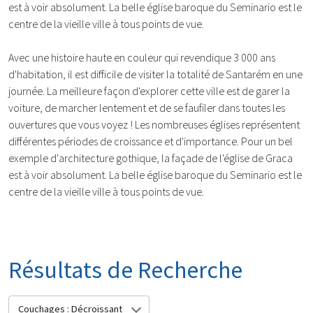
est à voir absolument. La belle église baroque du Seminario est le
centre de la vieille ville à tous points de vue.
Avec une histoire haute en couleur qui revendique 3 000 ans
d'habitation, il est difficile de visiter la totalité de Santarém en une
journée. La meilleure façon d'explorer cette ville est de garer la
voiture, de marcher lentement et de se faufiler dans toutes les
ouvertures que vous voyez ! Les nombreuses églises représentent
différentes périodes de croissance et d'importance. Pour un bel
exemple d'architecture gothique, la façade de l'église de Graca
est à voir absolument. La belle église baroque du Seminario est le
centre de la vieille ville à tous points de vue.
Résultats de Recherche
Couchages : Décroissant