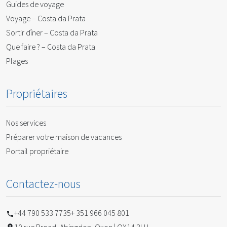
Guides de voyage
Voyage – Costa da Prata
Sortir dîner – Costa da Prata
Que faire ? – Costa da Prata
Plages
Propriétaires
Nos services
Préparer votre maison de vacances
Portail propriétaire
Contactez-nous
+44 790 533 7735
+ 351 966 045 801