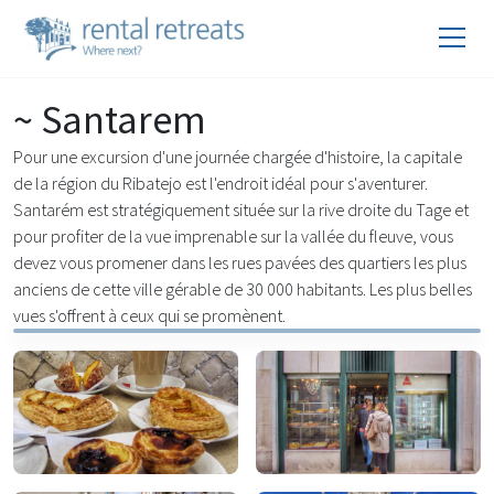
~ Santarem
Pour une excursion d'une journée chargée d'histoire, la capitale
de la région du Ribatejo est l'endroit idéal pour s'aventurer.
Santarém est stratégiquement située sur la rive droite du Tage et
pour profiter de la vue imprenable sur la vallée du fleuve, vous
devez vous promener dans les rues pavées des quartiers les plus
anciens de cette ville gérable de 30 000 habitants. Les plus belles
vues s'offrent à ceux qui se promènent.