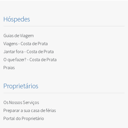
Hóspedes
Guias de Viagem
Viagens - Costa de Prata
Jantar fora - Costa de Prata
O que fazer? - Costa de Prata
Praias
Proprietários
Os Nossos Serviços
Preparar a sua casa de férias
Portal do Proprietário