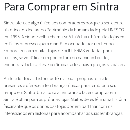
Para Comprar em Sintra
Sintra oferece algo único aos compradores porque o seu centro
histórico foi declarado Património da Humanidade pela UNESCO
em 1995. A cidade velha chama-se Vila Velha e há muitas lojas em
edifícios pitorescos para mantê-lo ocupado por um tempo.
Embora existam muitas lojas de biJUTERIAS voltadas para
turistas, se você ficar um pouco fora do caminho batido,
encontrará belas artes e cerâmicas artesanais a preços razoáveis.
Muitos dos locais históricos têm as suas próprias lojas de
presentes e oferecem lembranças únicas para lembrar o seu
tempo em Sintra. Uma coisa a lembrar ao fazer compras em
Sintra é olhar para as próprias lojas. Muitos deles têm uma história
fascinante que os donos das lojas podem partilhar com os
interessados em histórias para acompanhar as suas lembranças.