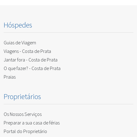
Hóspedes
Guias de Viagem
Viagens - Costa de Prata
Jantar fora - Costa de Prata
O que fazer? - Costa de Prata
Praias
Proprietários
Os Nossos Serviços
Preparar a sua casa de férias
Portal do Proprietário