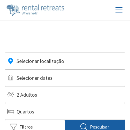
Selecionar localização
Selecionar datas
2 Adultos
Quartos
Filtros
Pesquisar