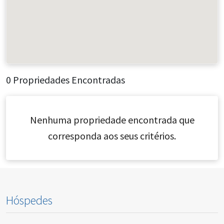
0 Propriedades Encontradas
Nenhuma propriedade encontrada que
corresponda aos seus critérios.
Hóspedes