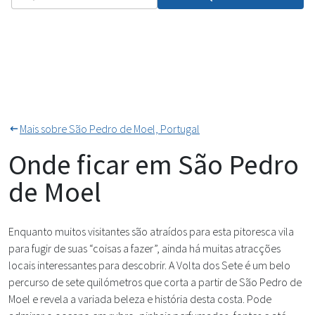
Mais sobre São Pedro de Moel, Portugal
Onde ficar em São Pedro
de Moel
Enquanto muitos visitantes são atraídos para esta pitoresca vila
para fugir de suas “coisas a fazer”, ainda há muitas atracções
locais interessantes para descobrir. A Volta dos Sete é um belo
percurso de sete quilómetros que corta a partir de São Pedro de
Moel e revela a variada beleza e história desta costa. Pode