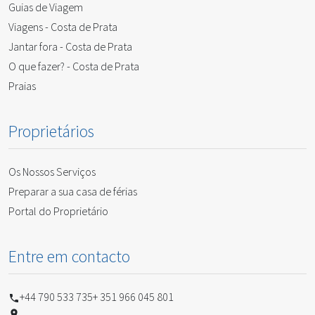
Guias de Viagem
Viagens - Costa de Prata
Jantar fora - Costa de Prata
O que fazer? - Costa de Prata
Praias
Proprietários
Os Nossos Serviços
Preparar a sua casa de férias
Portal do Proprietário
Entre em contacto
+44 790 533 735
+ 351 966 045 801