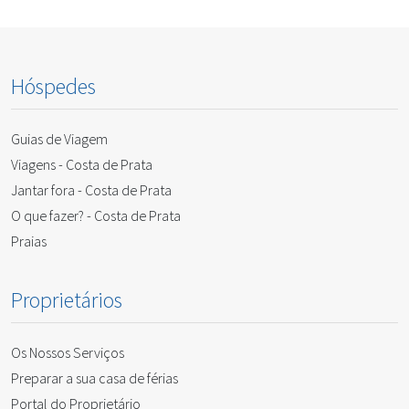
Hóspedes
Guias de Viagem
Viagens - Costa de Prata
Jantar fora - Costa de Prata
O que fazer? - Costa de Prata
Praias
Proprietários
Os Nossos Serviços
Preparar a sua casa de férias
Portal do Proprietário