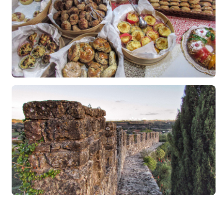
Comer