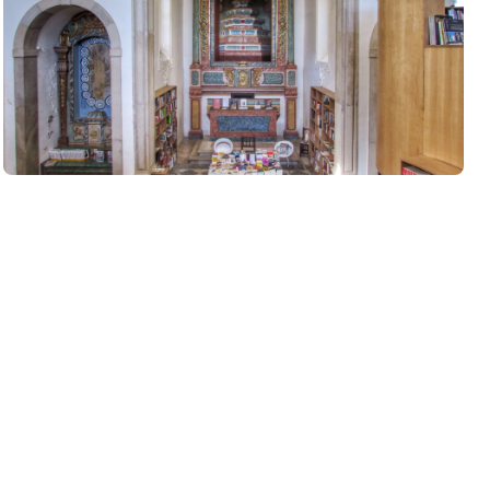
Para Comprar