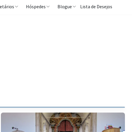
etários
Hóspedes
Blogue
Lista de Desejos