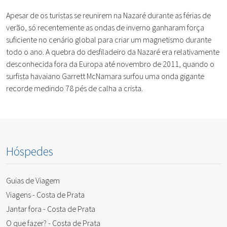
Apesar de os turistas se reunirem na Nazaré durante as férias de
verão, só recentemente as ondas de inverno ganharam força
suficiente no cenário global para criar um magnetismo durante
todo o ano. A quebra do desfiladeiro da Nazaré era relativamente
desconhecida fora da Europa até novembro de 2011, quando o
surfista havaiano Garrett McNamara surfou uma onda gigante
recorde medindo 78 pés de calha a crista.
Hóspedes
Guias de Viagem
Viagens - Costa de Prata
Jantar fora - Costa de Prata
O que fazer? - Costa de Prata