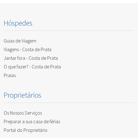
Hóspedes
Guias de Viagem
Viagens - Costa de Prata
Jantar fora - Costa de Prata
O que fazer? - Costa de Prata
Praias
Proprietários
Os Nossos Serviços
Preparar a sua casa de férias
Portal do Proprietário