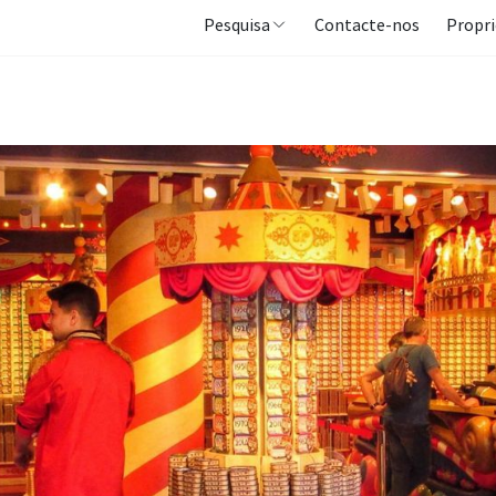
Pesquisa
Contacte-nos
Propri