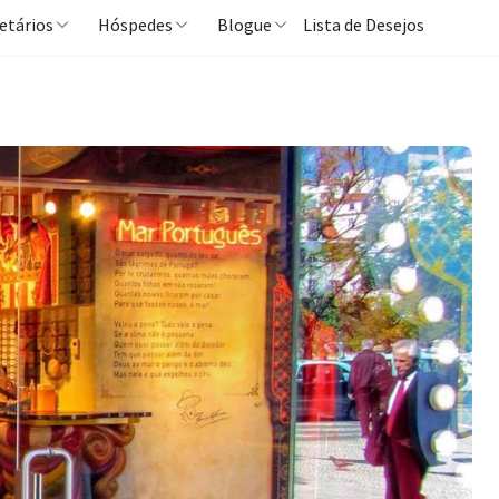
etários
Hóspedes
Blogue
Lista de Desejos