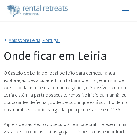
Mais sobre Leiria, Portugal
Onde ficar em Leiria
O Castelo de Leiria é o local perfeito para começar a sua
exploração desta cidade. É muito barato entrar, é um grande
exemplo da arquitetura romana e gótica, e é possível ver toda
Leiria e além, a partir dos seus terrenos. No início da manhã, ou
pouco antes de fechar, pode descobrir que está sozinho dentro
das muralhas históricas erguidas pela primeira vez em 1135.
A igreja de São Pedro do século XII e a Catedral merecem uma
visita, bem como as muitas igrejas mais pequenas, encontradas