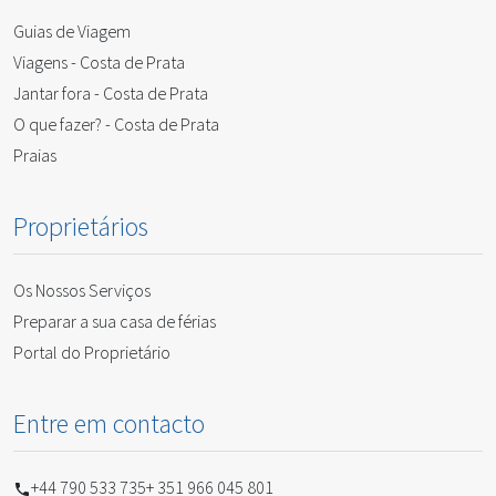
Guias de Viagem
Viagens - Costa de Prata
Jantar fora - Costa de Prata
O que fazer? - Costa de Prata
Praias
Proprietários
Os Nossos Serviços
Preparar a sua casa de férias
Portal do Proprietário
Entre em contacto
+44 790 533 735
+ 351 966 045 801