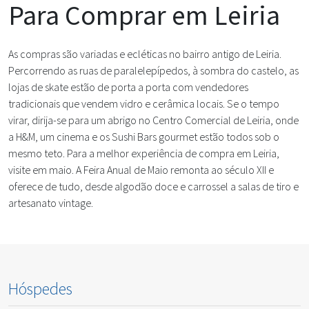
Para Comprar em Leiria
As compras são variadas e ecléticas no bairro antigo de Leiria.
Percorrendo as ruas de paralelepípedos, à sombra do castelo, as
lojas de skate estão de porta a porta com vendedores
tradicionais que vendem vidro e cerâmica locais. Se o tempo
virar, dirija-se para um abrigo no Centro Comercial de Leiria, onde
a H&M, um cinema e os Sushi Bars gourmet estão todos sob o
mesmo teto. Para a melhor experiência de compra em Leiria,
visite em maio. A Feira Anual de Maio remonta ao século XII e
oferece de tudo, desde algodão doce e carrossel a salas de tiro e
artesanato vintage.
Hóspedes