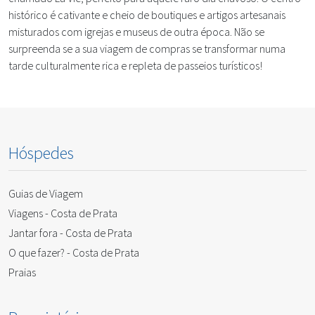
histórico é cativante e cheio de boutiques e artigos artesanais
misturados com igrejas e museus de outra época. Não se
surpreenda se a sua viagem de compras se transformar numa
tarde culturalmente rica e repleta de passeios turísticos!
Hóspedes
Guias de Viagem
Viagens - Costa de Prata
Jantar fora - Costa de Prata
O que fazer? - Costa de Prata
Praias