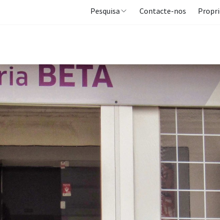
Pesquisa
Contacte-nos
Propri