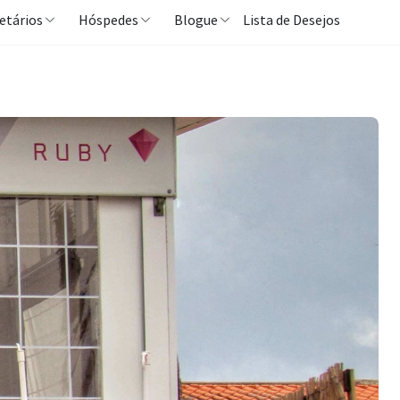
etários
Hóspedes
Blogue
Lista de Desejos