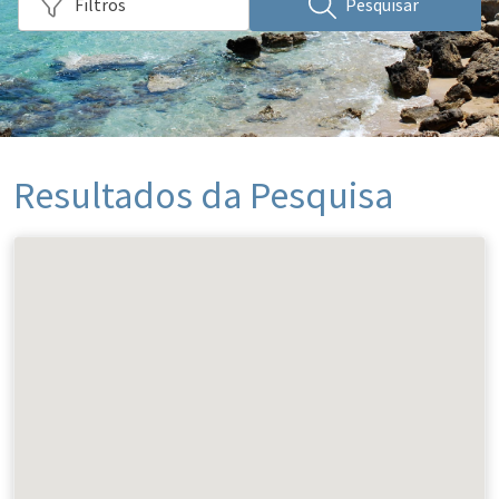
Filtros
Pesquisar
Resultados da Pesquisa