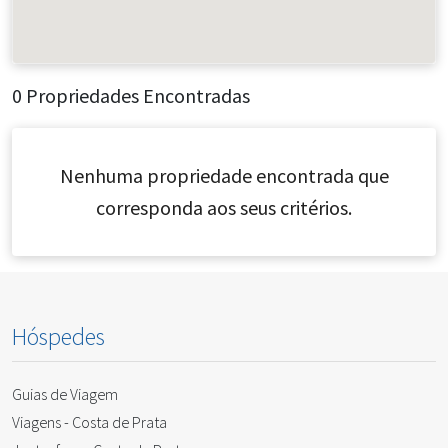
0 Propriedades Encontradas
Nenhuma propriedade encontrada que
corresponda aos seus critérios.
Hóspedes
Guias de Viagem
Viagens - Costa de Prata