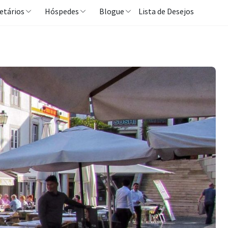
etários
Hóspedes
Blogue
Lista de Desejos