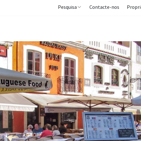
Pesquisa
Contacte-nos
Propri