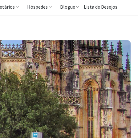
etários
Hóspedes
Blogue
Lista de Desejos