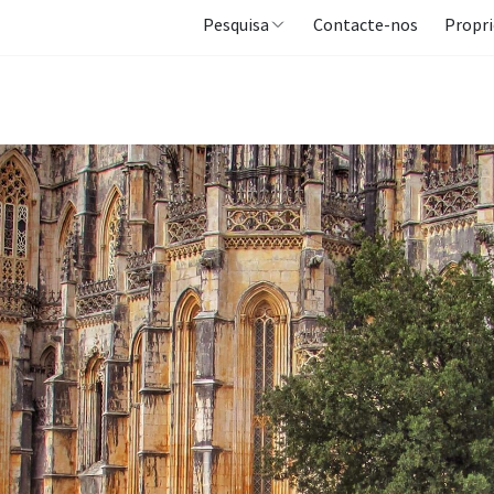
Pesquisa
Contacte-nos
Propri