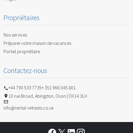
Propriétaires
Nos services
Préparer votre maison de vacances
Portail propriétaire
Contactez-nous
+44 790 533 7735
+ 351 966 045 801
10 rue Broad, Abingdon, Oxon | OX14 3LH
info@rental-retreats.co.uk