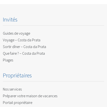
Invités
Guides de voyage
Voyage – Costa da Prata
Sortir dîner – Costa da Prata
Que faire ? – Costa da Prata
Plages
Propriétaires
Nos services
Préparer votre maison de vacances
Portail propriétaire