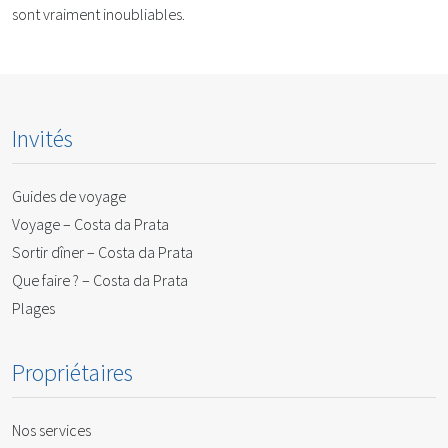
sont vraiment inoubliables.
Invités
Guides de voyage
Voyage – Costa da Prata
Sortir dîner – Costa da Prata
Que faire ? – Costa da Prata
Plages
Propriétaires
Nos services