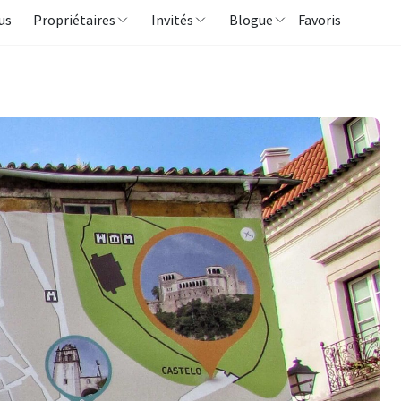
us
Propriétaires
Invités
Blogue
Favoris