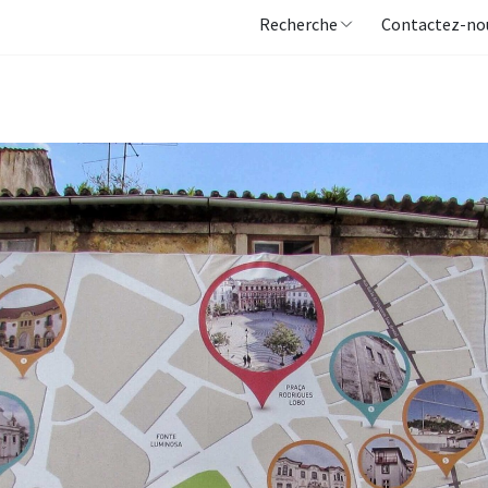
Recherche
Contactez-no