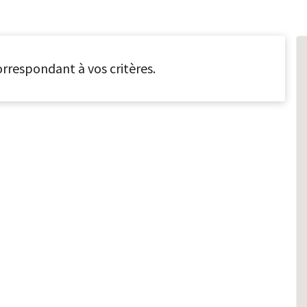
rrespondant à vos critères.