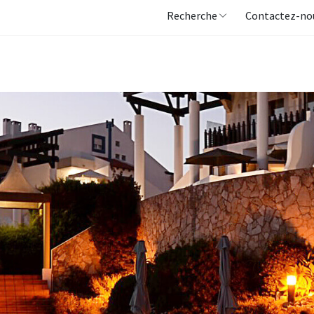
Recherche
Contactez-no