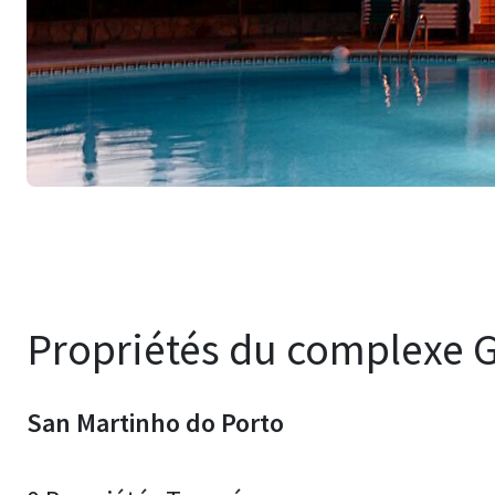
Propriétés du complexe 
San Martinho do Porto