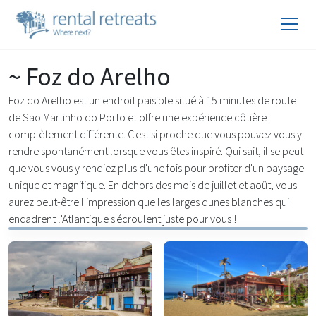
~ Foz do Arelho
Foz do Arelho est un endroit paisible situé à 15 minutes de route
de Sao Martinho do Porto et offre une expérience côtière
complètement différente. C'est si proche que vous pouvez vous y
rendre spontanément lorsque vous êtes inspiré. Qui sait, il se peut
que vous vous y rendiez plus d'une fois pour profiter d'un paysage
unique et magnifique. En dehors des mois de juillet et août, vous
aurez peut-être l'impression que les larges dunes blanches qui
encadrent l'Atlantique s'écroulent juste pour vous !