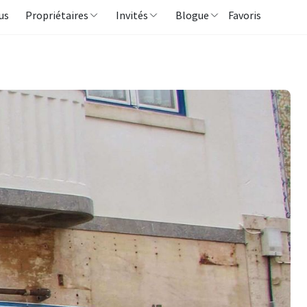
us
Propriétaires
Invités
Blogue
Favoris