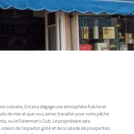
eira
e culinaire, Ericeira dégage une atmosphère fraîche et
ruits de mer et que vous aimez travailler pour votre pêche
nta, ou le Fisherman's Club. Le propriétaire sera
odeurs de l'espadon grillé et de la salade de poulpe frais.