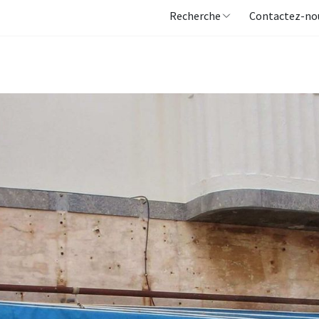
Recherche
Contactez-no